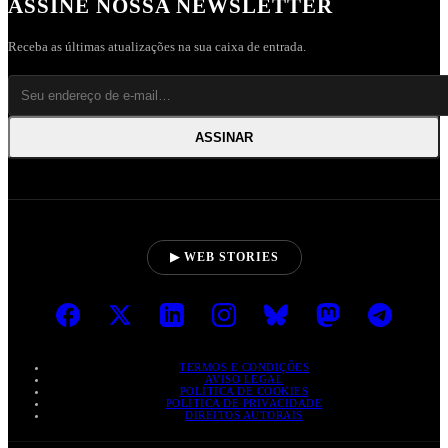
ASSINE NOSSA NEWSLETTER
Receba as últimas atualizações na sua caixa de entrada.
ASSINAR
▶ WEB STORIES
TERMOS E CONDIÇÕES
AVISO LEGAL
POLÍTICA DE COOKIES
POLÍTICA DE PRIVACIDADE
DIREITOS AUTORAIS