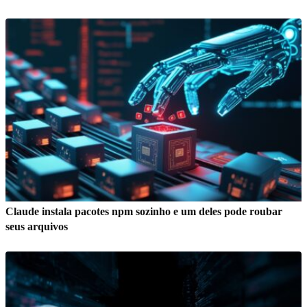
Claude instala pacotes npm sozinho e um deles pode roubar
seus arquivos