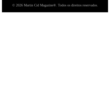
© 2026 Martin Cid Magazine®. Todos os direitos reservados.