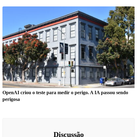
OpenAI criou o teste para medir o perigo. A IA passou sendo
perigosa
Discussão