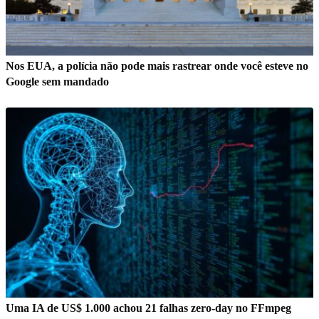
Nos EUA, a polícia não pode mais rastrear onde você esteve no
Google sem mandado
Uma IA de US$ 1.000 achou 21 falhas zero-day no FFmpeg