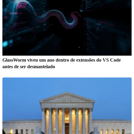
GlassWorm viveu um ano dentro de extensões do VS Code
antes de ser desmantelado