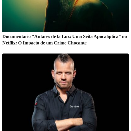
Documentário “Antares de la Luz: Uma Seita Apocalíptica” no
Netflix: O Impacto de um Crime Chocante