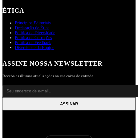
ÉTICA
Princípios Editoriais
Declaração de Ética
Política de Diversidade
Política de Correções
Política de Feedback
Diversidade da Equipe
ASSINE NOSSA NEWSLETTER
Receba as últimas atualizações na sua caixa de entrada.
ASSINAR