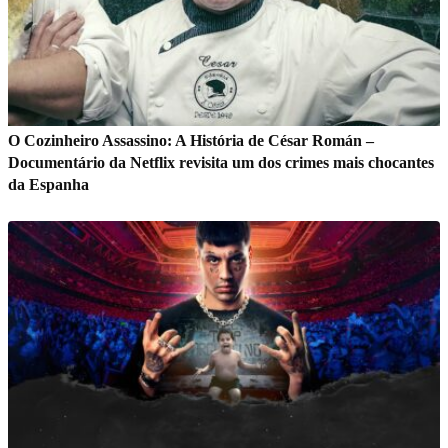
O Cozinheiro Assassino: A História de César Román –
Documentário da Netflix revisita um dos crimes mais chocantes
da Espanha