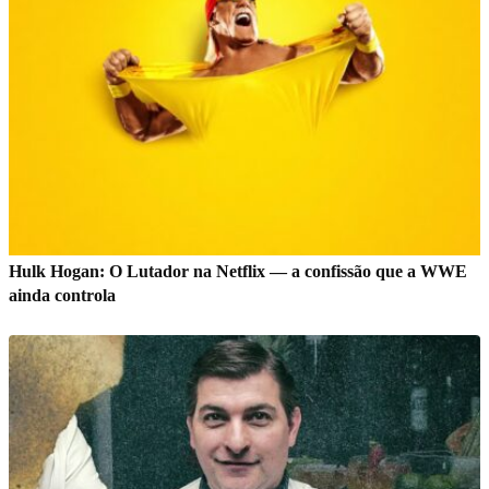
Hulk Hogan: O Lutador na Netflix — a confissão que a WWE
ainda controla