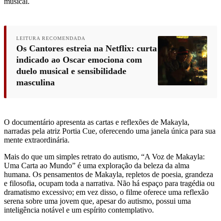
musical.
LEITURA RECOMENDADA
Os Cantores estreia na Netflix: curta
indicado ao Oscar emociona com
duelo musical e sensibilidade
masculina
O documentário apresenta as cartas e reflexões de Makayla,
narradas pela atriz Portia Cue, oferecendo uma janela única para sua
mente extraordinária.
Mais do que um simples retrato do autismo, “A Voz de Makayla:
Uma Carta ao Mundo” é uma exploração da beleza da alma
humana. Os pensamentos de Makayla, repletos de poesia, grandeza
e filosofia, ocupam toda a narrativa. Não há espaço para tragédia ou
dramatismo excessivo; em vez disso, o filme oferece uma reflexão
serena sobre uma jovem que, apesar do autismo, possui uma
inteligência notável e um espírito contemplativo.