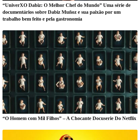
“UniverXO Dabiz: O Melhor Chef do Mundo” Uma série de
documentários sobre Dabiz Muñoz e sua paixão por um
trabalho bem feito e pela gastronomia
“O Homem com Mil Filhos” – A Chocante Docuserie Do Netflix