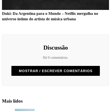
Duki: Da Argentina para o Mundo – Netflix mergulha no
universo íntimo do artista de música urbana
Discussão
Há 0 comentários.
MOSTRAR / ESCREVER COMENTÁRIOS
Mais lidos