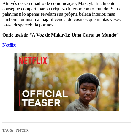
Através de seu quadro de comunicação, Makayla finalmente
consegue compartilhar sua riqueza interior com o mundo. Suas
palavras não apenas revelam sua própria beleza interior, mas
também iluminam a magnificência do cosmos que muitas vezes
passa despercebida por nós.
Onde assistir “A Voz de Makayla: Uma Carta ao Mundo”
Netflix
Netflix
TAGS: