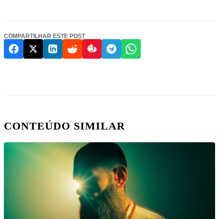
COMPARTILHAR ESTE POST
CONTEÚDO SIMILAR