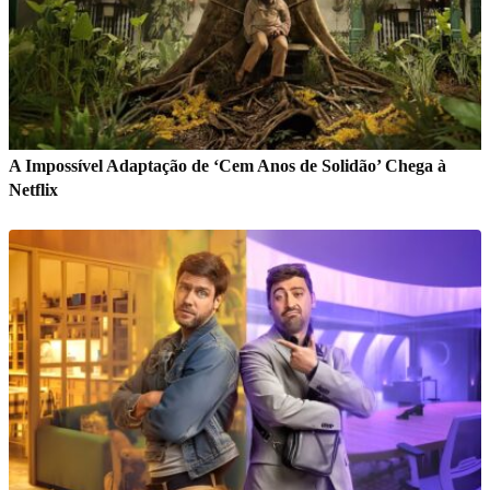
A Impossível Adaptação de ‘Cem Anos de Solidão’ Chega à
Netflix