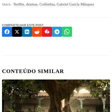
Netflix
,
dramas
,
Colômbia
,
Gabriel García Márquez
TAGS:
COMPARTILHAR ESTE POST
CONTEÚDO SIMILAR