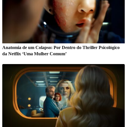
Anatomia de um Colapso: Por Dentro do Thriller Psicológico
da Netflix ‘Uma Mulher Comum’