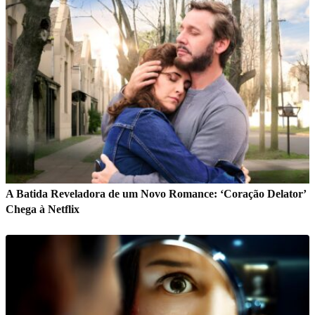
A Batida Reveladora de um Novo Romance: ‘Coração Delator’
Chega à Netflix