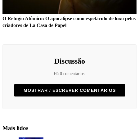
O Refúgio Atômico: O apocalipse como espetáculo de luxo pelos
criadores de La Casa de Papel
Discussão
Há 0 comentários.
MOSTRAR / ESCREVER COMENTÁRIOS
Mais lidos