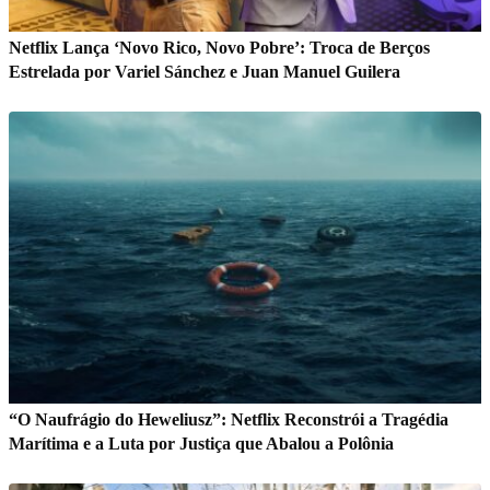
Netflix Lança ‘Novo Rico, Novo Pobre’: Troca de Berços
Estrelada por Variel Sánchez e Juan Manuel Guilera
“O Naufrágio do Heweliusz”: Netflix Reconstrói a Tragédia
Marítima e a Luta por Justiça que Abalou a Polônia