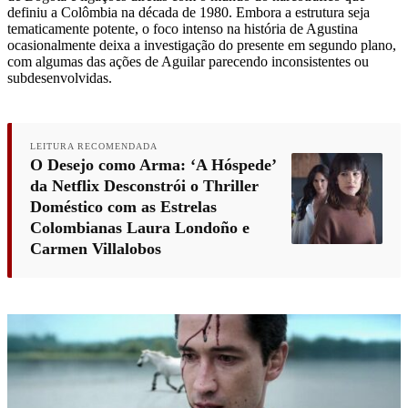
definiu a Colômbia na década de 1980. Embora a estrutura seja
tematicamente potente, o foco intenso na história de Agustina
ocasionalmente deixa a investigação do presente em segundo plano,
com algumas das ações de Aguilar parecendo inconsistentes ou
subdesenvolvidas.
LEITURA RECOMENDADA
O Desejo como Arma: ‘A Hóspede’
da Netflix Desconstrói o Thriller
Doméstico com as Estrelas
Colombianas Laura Londoño e
Carmen Villalobos