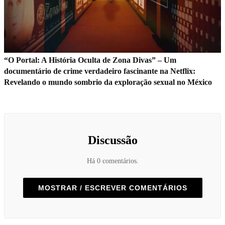
“O Portal: A História Oculta de Zona Divas” – Um
documentário de crime verdadeiro fascinante na Netflix:
Revelando o mundo sombrio da exploração sexual no México
Discussão
Há 0 comentários.
MOSTRAR / ESCREVER COMENTÁRIOS