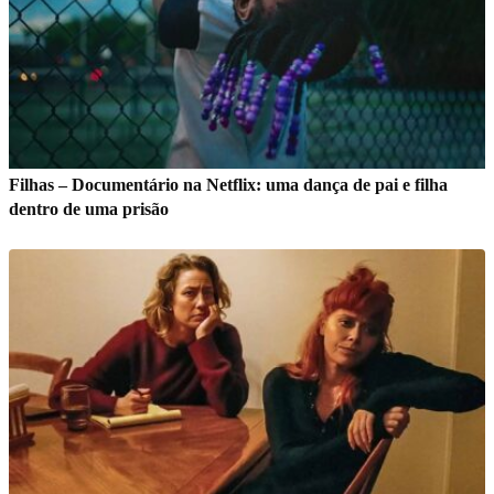
Filhas – Documentário na Netflix: uma dança de pai e filha
dentro de uma prisão