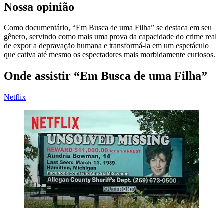
Nossa opinião
Como documentário, “Em Busca de uma Filha” se destaca em seu
gênero, servindo como mais uma prova da capacidade do crime real
de expor a depravação humana e transformá-la em um espetáculo
que cativa até mesmo os espectadores mais morbidamente curiosos.
Onde assistir “Em Busca de uma Filha”
Netflix