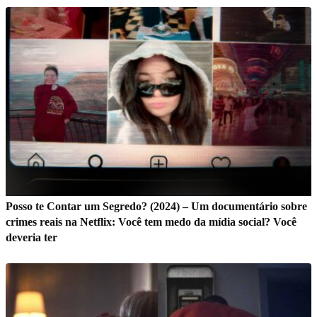
Posso te Contar um Segredo? (2024) – Um documentário sobre
crimes reais na Netflix: Você tem medo da mídia social? Você
deveria ter