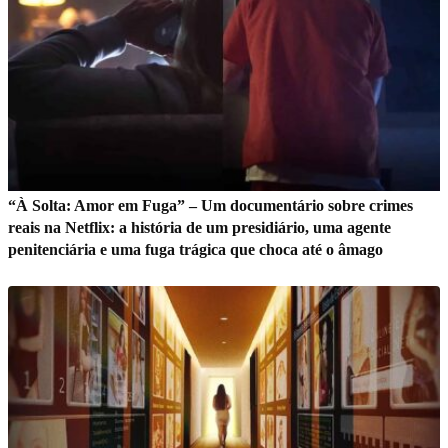
“À Solta: Amor em Fuga” – Um documentário sobre crimes
reais na Netflix: a história de um presidiário, uma agente
penitenciária e uma fuga trágica que choca até o âmago