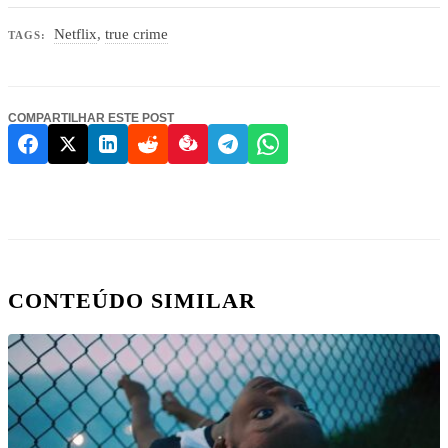
Netflix
,
true crime
TAGS:
COMPARTILHAR ESTE POST
CONTEÚDO SIMILAR