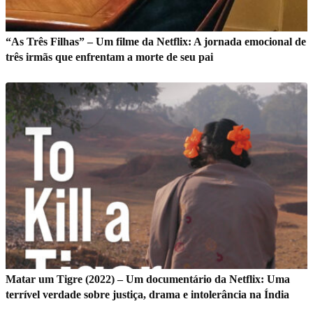
“As Três Filhas” – Um filme da Netflix: A jornada emocional de
três irmãs que enfrentam a morte de seu pai
Matar um Tigre (2022) – Um documentário da Netflix: Uma
terrível verdade sobre justiça, drama e intolerância na Índia