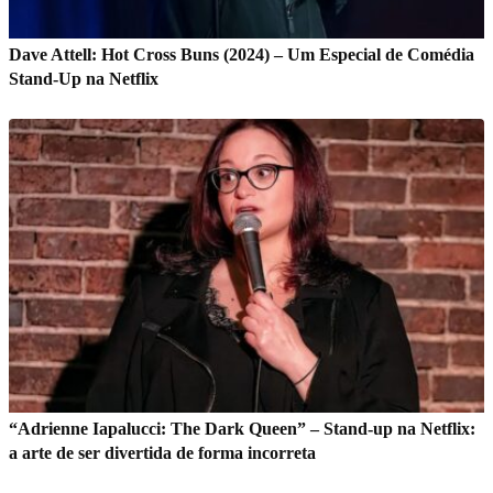
Dave Attell: Hot Cross Buns (2024) – Um Especial de Comédia
Stand-Up na Netflix
“Adrienne Iapalucci: The Dark Queen” – Stand-up na Netflix:
a arte de ser divertida de forma incorreta