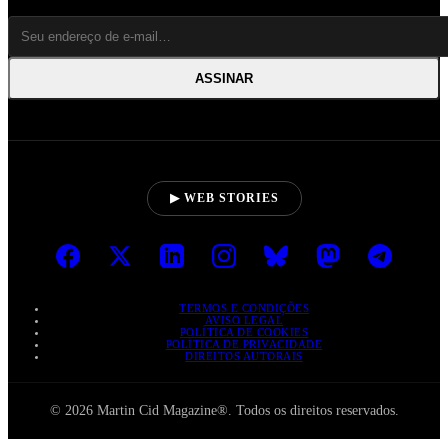
ASSINAR
▶ WEB STORIES
TERMOS E CONDIÇÕES
AVISO LEGAL
POLÍTICA DE COOKIES
POLÍTICA DE PRIVACIDADE
DIREITOS AUTORAIS
© 2026 Martin Cid Magazine®. Todos os direitos reservados.