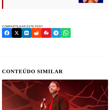
COMPARTILHAR ESTE POST
CONTEÚDO SIMILAR