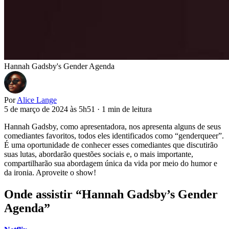
Hannah Gadsby's Gender Agenda
Por
Alice Lange
5 de março de 2024 às 5h51
·
1 min de leitura
Hannah Gadsby, como apresentadora, nos apresenta alguns de seus
comediantes favoritos, todos eles identificados como “genderqueer”.
É uma oportunidade de conhecer esses comediantes que discutirão
suas lutas, abordarão questões sociais e, o mais importante,
compartilharão sua abordagem única da vida por meio do humor e
da ironia. Aproveite o show!
Onde assistir “Hannah Gadsby’s Gender
Agenda”