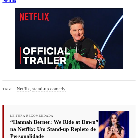
Netflix
Netflix
,
stand-up comedy
TAGS:
LEITURA RECOMENDADA
“Hannah Berner: We Ride at Dawn”
na Netflix: Um Stand-up Repleto de
Personalidade