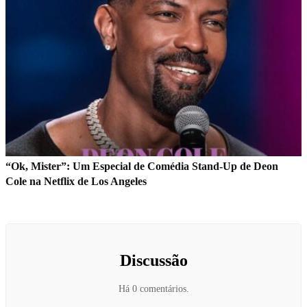
“Ok, Mister”: Um Especial de Comédia Stand-Up de Deon
Cole na Netflix de Los Angeles
Discussão
Há 0 comentários.