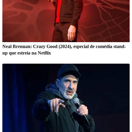
Neal Brennan: Crazy Good (2024), especial de comédia stand-
up que estreia na Netflix