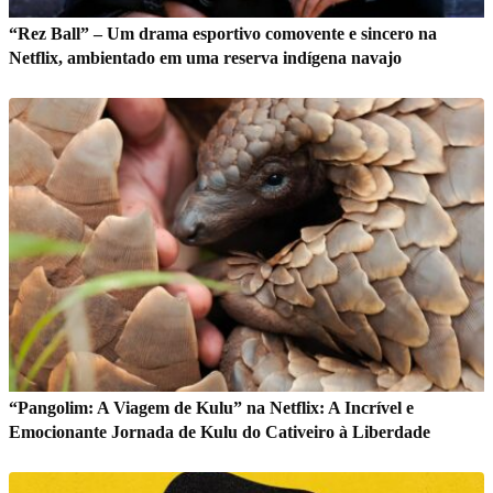
“Rez Ball” – Um drama esportivo comovente e sincero na
Netflix, ambientado em uma reserva indígena navajo
“Pangolim: A Viagem de Kulu” na Netflix: A Incrível e
Emocionante Jornada de Kulu do Cativeiro à Liberdade