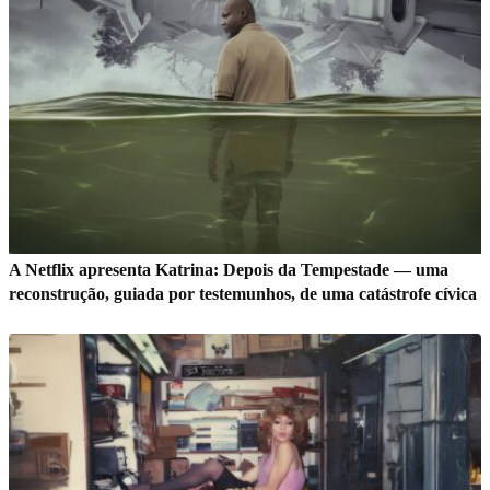
A Netflix apresenta Katrina: Depois da Tempestade — uma
reconstrução, guiada por testemunhos, de uma catástrofe cívica