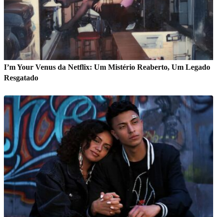
I’m Your Venus da Netflix: Um Mistério Reaberto, Um Legado
Resgatado