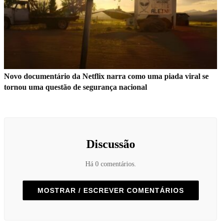
Novo documentário da Netflix narra como uma piada viral se
tornou uma questão de segurança nacional
Discussão
Há 0 comentários.
MOSTRAR / ESCREVER COMENTÁRIOS