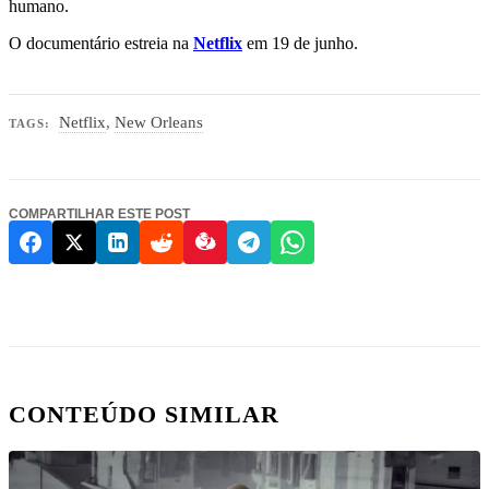
humano.
O documentário estreia na
Netflix
em 19 de junho.
Netflix
,
New Orleans
TAGS:
COMPARTILHAR ESTE POST
CONTEÚDO SIMILAR