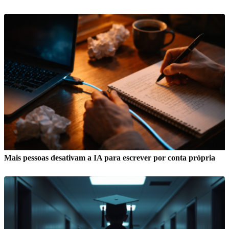
Mais pessoas desativam a IA para escrever por conta própria