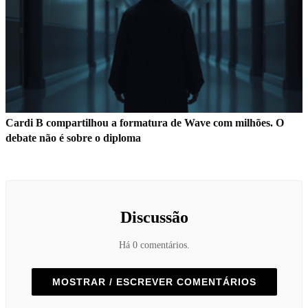
Cardi B compartilhou a formatura de Wave com milhões. O
debate não é sobre o diploma
Discussão
Há 0 comentários.
MOSTRAR / ESCREVER COMENTÁRIOS