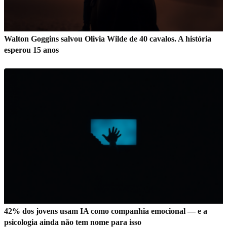
Walton Goggins salvou Olivia Wilde de 40 cavalos. A história
esperou 15 anos
42% dos jovens usam IA como companhia emocional — e a
psicologia ainda não tem nome para isso