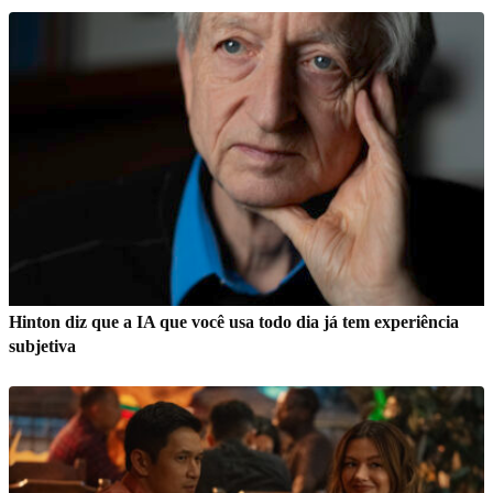
Hinton diz que a IA que você usa todo dia já tem experiência
subjetiva