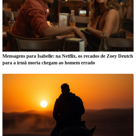
Mensagens para Isabelle: na Netflix, os recados de Zoey Deutch
para a irmã morta chegam ao homem errado