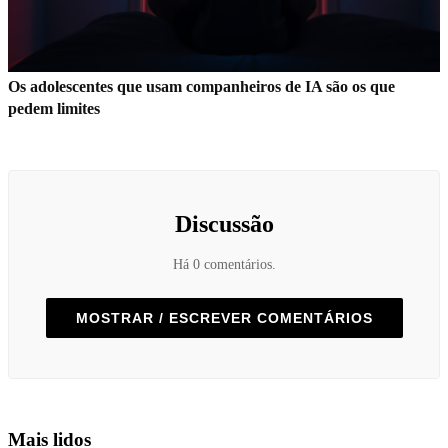
Os adolescentes que usam companheiros de IA são os que
pedem limites
Discussão
Há 0 comentários.
MOSTRAR / ESCREVER COMENTÁRIOS
Mais lidos