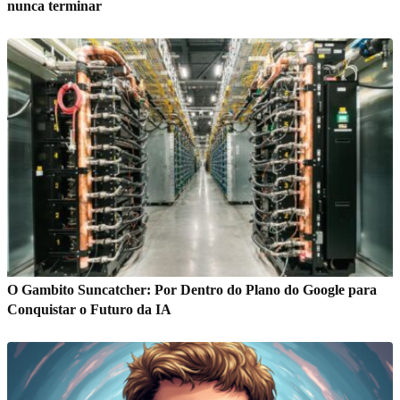
nunca terminar
O Gambito Suncatcher: Por Dentro do Plano do Google para
Conquistar o Futuro da IA