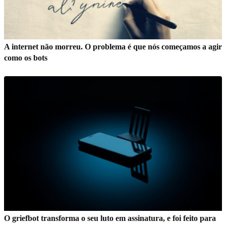
A internet não morreu. O problema é que nós começamos a agir
como os bots
O griefbot transforma o seu luto em assinatura, e foi feito para