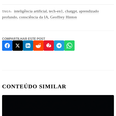
inteligência artificial
,
tech-en1
,
chatgpt
,
aprendizado
TAGS:
profundo
,
consciência da IA
,
Geoffrey Hinton
COMPARTILHAR ESTE POST
CONTEÚDO SIMILAR