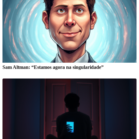
Sam Altman: “Estamos agora na singularidade”