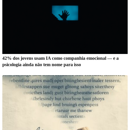
42% dos jovens usam IA como companhia emocional — e a
psicologia ainda não tem nome para isso