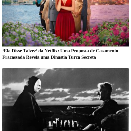
‘Ela Disse Talvez’ da Netflix: Uma Proposta de Casamento
Fracassada Revela uma Dinastia Turca Secreta