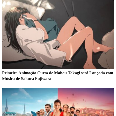
Primeira Animação Curta de Mahou Takagi será Lançada com
Música de Sakura Fujiwara