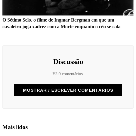
O Sétimo Selo, o filme de Ingmar Bergman em que um
cavaleiro joga xadrez com a Morte enquanto o céu se cala
Discussão
Há 0 comentários.
MOSTRAR / ESCREVER COMENTÁRIOS
Mais lidos