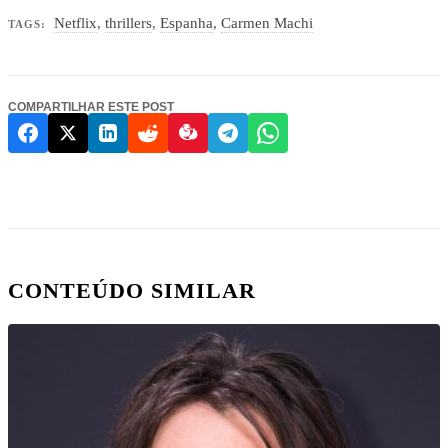
Netflix
,
thrillers
,
Espanha
,
Carmen Machi
TAGS:
COMPARTILHAR ESTE POST
CONTEÚDO SIMILAR