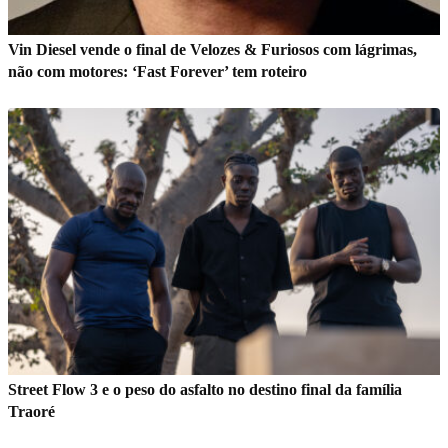
Vin Diesel vende o final de Velozes & Furiosos com lágrimas,
não com motores: ‘Fast Forever’ tem roteiro
Street Flow 3 e o peso do asfalto no destino final da família
Traoré