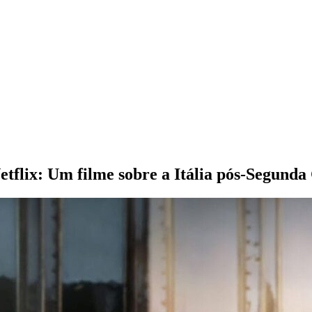
etflix: Um filme sobre a Itália pós-Segund