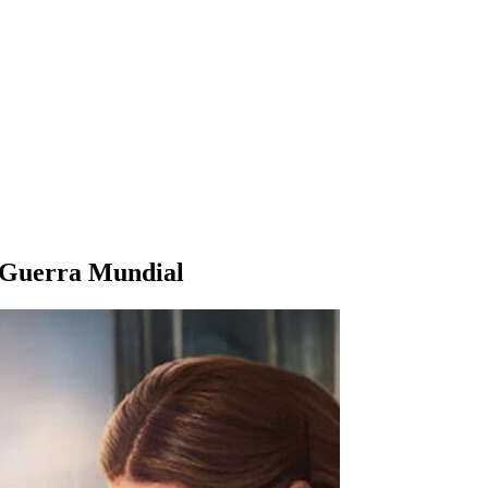
a Guerra Mundial