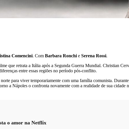
istina Comencini
. Com
Barbara Ronchi
e
Serena Rossi
.
lme que retrata a Itália após a Segunda Guerra Mundial. Christian Cervon
ferenças entre essas regiões no período pós-conflito.
norte para viver temporariamente com uma família comunista. Durante
orno a Nápoles o confronta novamente com a realidade de sua cidade na
ta o amor na Netflix