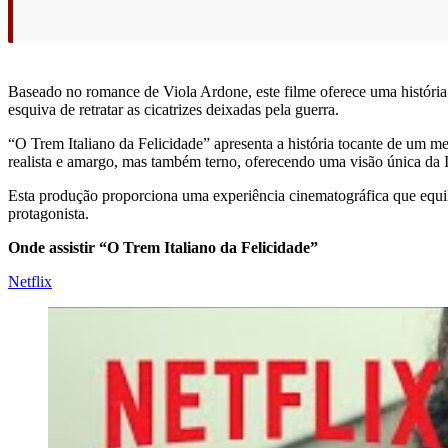
Baseado no romance de Viola Ardone, este filme oferece uma história
esquiva de retratar as cicatrizes deixadas pela guerra.
“O Trem Italiano da Felicidade” apresenta a história tocante de um 
realista e amargo, mas também terno, oferecendo uma visão única da It
Esta produção proporciona uma experiência cinematográfica que equil
protagonista.
Onde assistir “O Trem Italiano da Felicidade”
Netflix