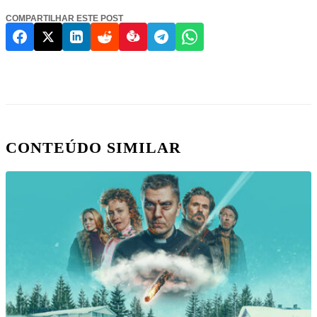
COMPARTILHAR ESTE POST
CONTEÚDO SIMILAR