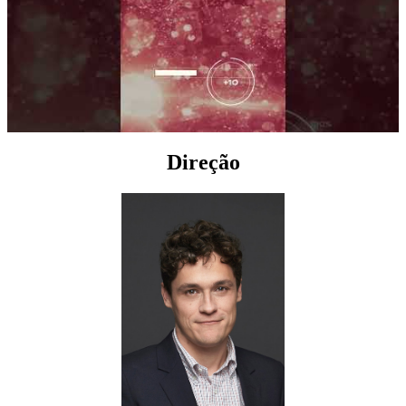
Direção