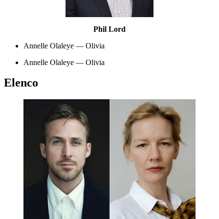
Phil Lord
Annelle Olaleye — Olivia
Annelle Olaleye — Olivia
Elenco