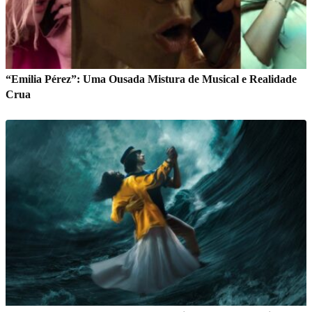
“Emilia Pérez”: Uma Ousada Mistura de Musical e Realidade
Crua