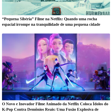
“Pequena Sibéria” Filme na Netflix: Quando uma rocha
espacial irrompe na tranquilidade de uma pequena cidade
O Novo e Inovador Filme Animado da Netflix Coloca Ídolos do
K-Pop Contra Demônios Reais: Uma Fusão Explosiva de