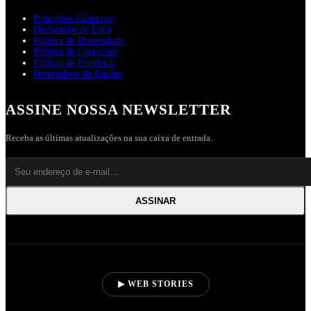
Princípios Editoriais
Declaração de Ética
Política de Diversidade
Política de Correções
Política de Feedback
Diversidade da Equipe
ASSINE NOSSA NEWSLETTER
Receba as últimas atualizações na sua caixa de entrada.
ASSINAR
▶ WEB STORIES