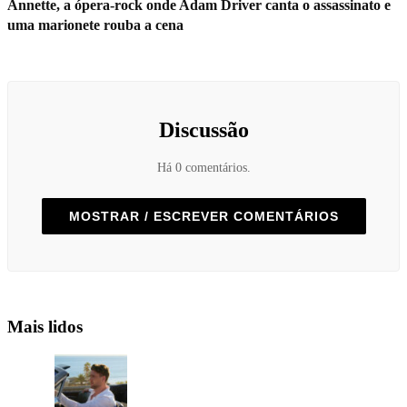
Annette, a ópera-rock onde Adam Driver canta o assassinato e
uma marionete rouba a cena
Discussão
Há 0 comentários.
MOSTRAR / ESCREVER COMENTÁRIOS
Mais lidos