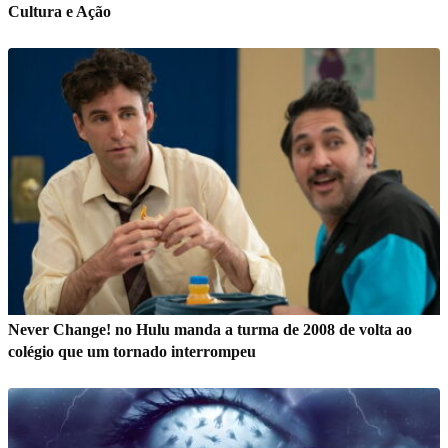
Cultura e Ação
Never Change! no Hulu manda a turma de 2008 de volta ao
colégio que um tornado interrompeu