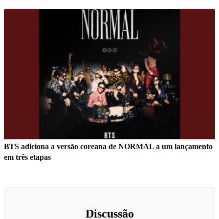
BTS adiciona a versão coreana de NORMAL a um lançamento
em três etapas
Discussão