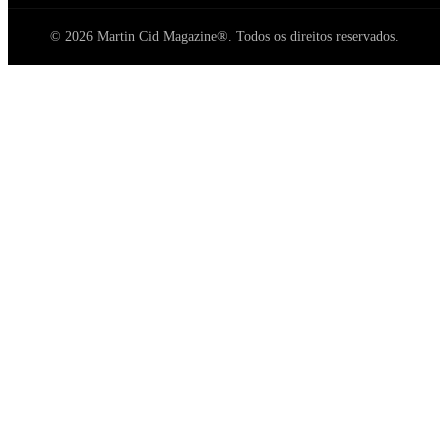
© 2026 Martin Cid Magazine®. Todos os direitos reservados.