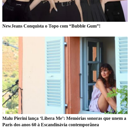
NewJeans Conquista o Topo com “Bubble Gum”!
Malu Pierini lança ‘Libera Me’: Memórias sonoras que unem a
Paris dos anos 60 à Escandinávia contemporânea