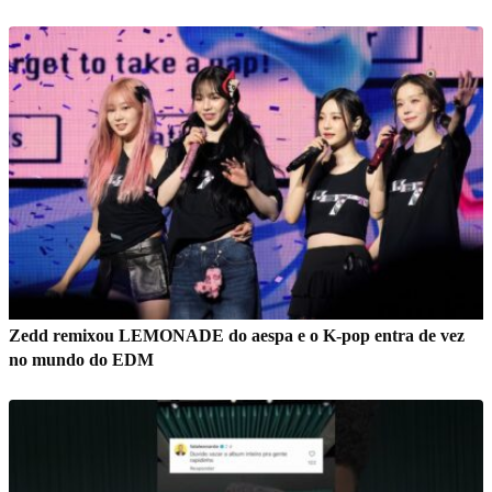
Zedd remixou LEMONADE do aespa e o K-pop entra de vez
no mundo do EDM