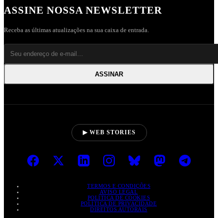
ASSINE NOSSA NEWSLETTER
Receba as últimas atualizações na sua caixa de entrada.
ASSINAR
▶ WEB STORIES
TERMOS E CONDIÇÕES
AVISO LEGAL
POLÍTICA DE COOKIES
POLÍTICA DE PRIVACIDADE
DIREITOS AUTORAIS