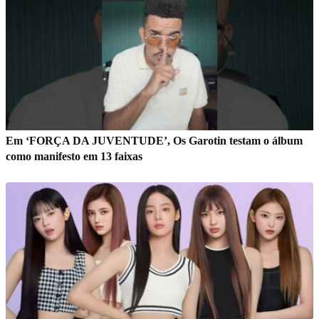
Em ‘FORÇA DA JUVENTUDE’, Os Garotin testam o álbum
como manifesto em 13 faixas