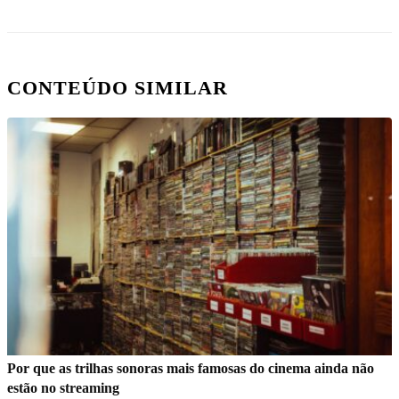
CONTEÚDO SIMILAR
Por que as trilhas sonoras mais famosas do cinema ainda não
estão no streaming