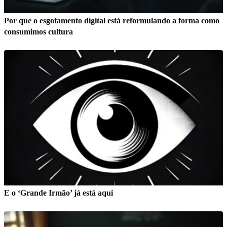
Por que o esgotamento digital está reformulando a forma como
consumimos cultura
E o ‘Grande Irmão’ já está aqui