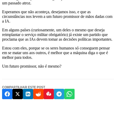
um passado atroz.
Esperamos que não aconteça, desejamos isso, e que as
circunstâncias nos levem a um futuro promissor de mãos dadas com
a IA.
Em alguns países (curiosamente, um deles o mesmo que deseja
reimplantar o serviço militar obrigatório) já existe um partido que
proclama que as IAs devem tomar as decisões políticas importantes.
Estou com eles, porque se os seres humanos só conseguem pensar
em se matar uns aos outros, é melhor que a máquina diga o que é
melhor para todos.
Um futuro promissor, não é mesmo?
COMPARTILHAR ESTE POST