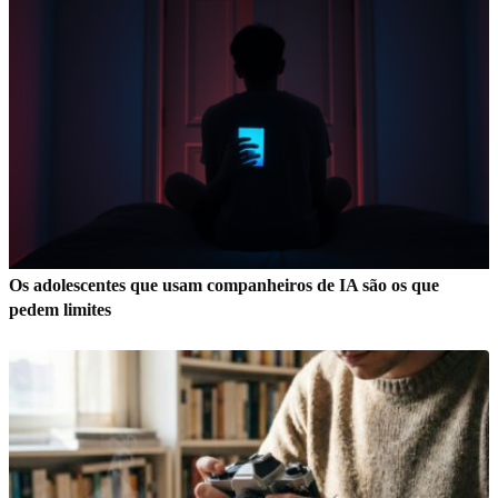
Os adolescentes que usam companheiros de IA são os que
pedem limites