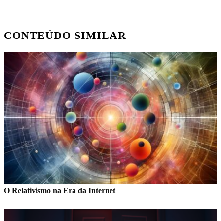
CONTEÚDO SIMILAR
O Relativismo na Era da Internet