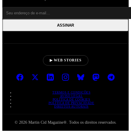
ASSINAR
▶ WEB STORIES
TERMOS E CONDIÇÕES
AVISO LEGAL
POLÍTICA DE COOKIES
POLÍTICA DE PRIVACIDADE
DIREITOS AUTORAIS
© 2026 Martin Cid Magazine®. Todos os direitos reservados.