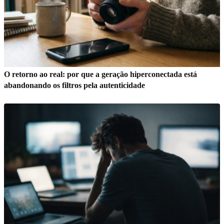
O retorno ao real: por que a geração hiperconectada está
abandonando os filtros pela autenticidade