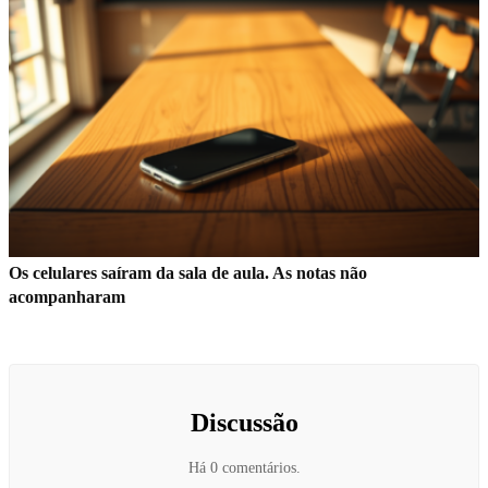
Os celulares saíram da sala de aula. As notas não
acompanharam
Discussão
Há 0 comentários.