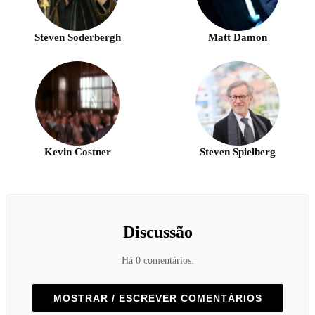
Steven Soderbergh
Matt Damon
Kevin Costner
Steven Spielberg
Discussão
Há 0 comentários.
MOSTRAR / ESCREVER COMENTÁRIOS