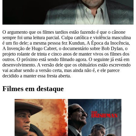
O argumento que os filmes tardios estão fazendo é que o cânone
sempre foi uma leitura parcial. Culpa católica e violência masculina
é um fio dele; a mesma pessoa fez Kundun, A Época da Inocência,
A Invenção de Hugo Cabret, o documentário sobre Bob Dylan, o
projeto rolante de trinta e cinco anos de manter vivos os filmes dos
outros. O próximo está sendo filmado agora. O seguinte já está em
desenvolvimento. A versão dele que os obituários estão escrevendo
vai acabar sendo a versão certa, mas ainda não é, e ele parece
decidido a manter essa fresta aberta.
Filmes em destaque