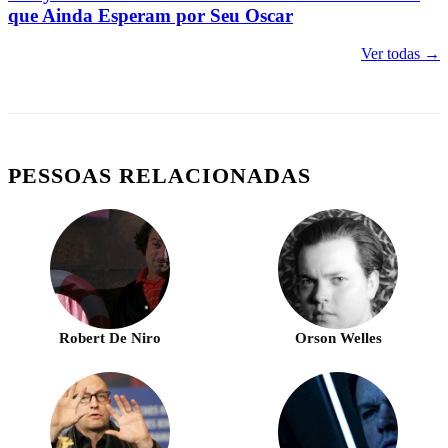
que Ainda Esperam por Seu Oscar
Ver todas →
PESSOAS RELACIONADAS
Robert De Niro
Orson Welles