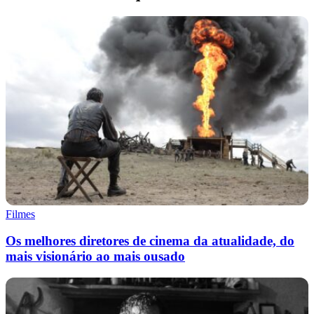
Filmes
Os melhores diretores de cinema da atualidade, do
mais visionário ao mais ousado