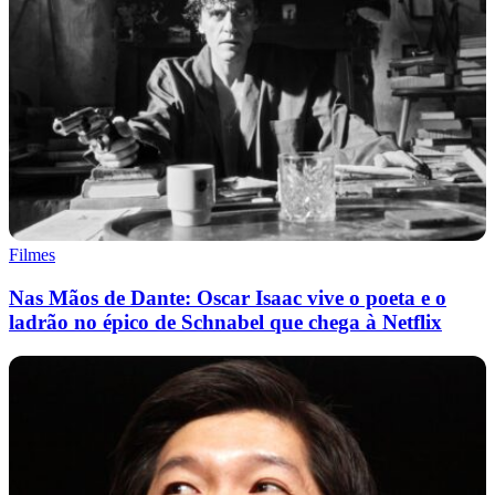
Filmes
Nas Mãos de Dante: Oscar Isaac vive o poeta e o
ladrão no épico de Schnabel que chega à Netflix