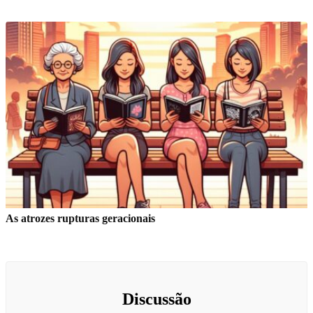
As atrozes rupturas geracionais
Discussão