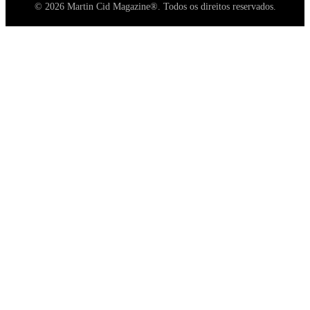
© 2026 Martin Cid Magazine®. Todos os direitos reservados.