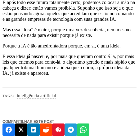
E após todo esse futuro totalmente certo, podemos colocar a mão na
cabeça e dizer: então vamos proibi-la. Suponho que isso seja o que
estão pensando agora aqueles que acreditam que estão no comando
e as grandes empresas de tecnologia com suas grandes IA.
Mas essa “fera” é maior, porque uma vez descoberta, nem mesmo
necessita de nada para existir porque já existe.
Porque a IA é tão amedrontadora porque, em sí, é uma ideia.
E essa ideia já nasceu e, por mais que queiram controlá-la, por mais
leis que criemos para conte-lá, o algoritmo gerado é mais rápido que
qualquer tribunal humano e a ideia que a criou, a própria ideia da
IA, já existe e apareceu.
inteligência artificial
TAGS:
COMPARTILHAR ESTE POST