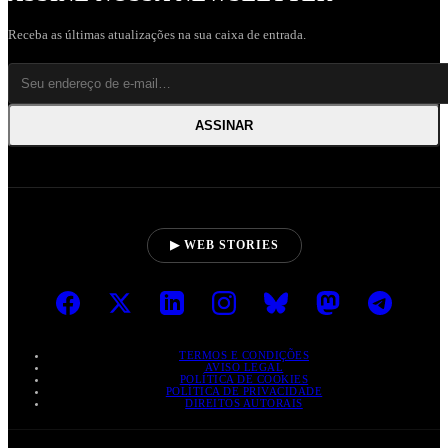
Receba as últimas atualizações na sua caixa de entrada.
ASSINAR
▶ WEB STORIES
TERMOS E CONDIÇÕES
AVISO LEGAL
POLÍTICA DE COOKIES
POLÍTICA DE PRIVACIDADE
DIREITOS AUTORAIS