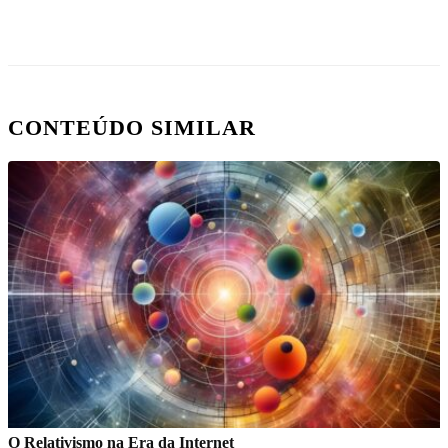
CONTEÚDO SIMILAR
O Relativismo na Era da Internet