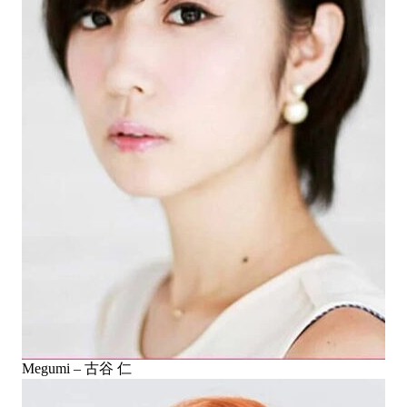
Megumi – 古谷 仁