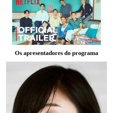
Os apresentadores do programa