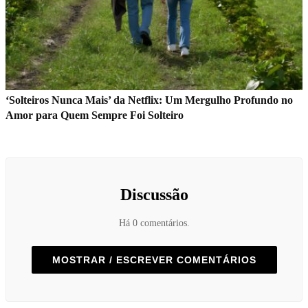
‘Solteiros Nunca Mais’ da Netflix: Um Mergulho Profundo no
Amor para Quem Sempre Foi Solteiro
Discussão
Há 0 comentários.
MOSTRAR / ESCREVER COMENTÁRIOS