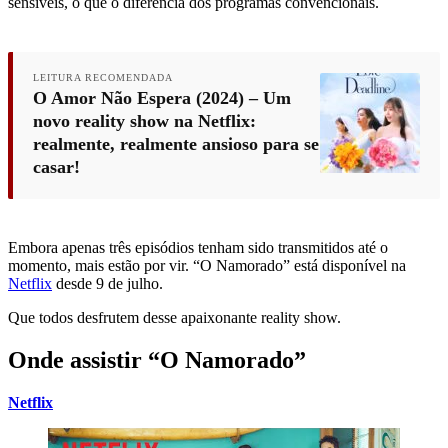
sensíveis, o que o diferencia dos programas convencionais.
LEITURA RECOMENDADA
O Amor Não Espera (2024) – Um
novo reality show na Netflix:
realmente, realmente ansioso para se
casar!
Embora apenas três episódios tenham sido transmitidos até o
momento, mais estão por vir. “O Namorado” está disponível na
Netflix
desde 9 de julho.
Que todos desfrutem desse apaixonante reality show.
Onde assistir “O Namorado”
Netflix