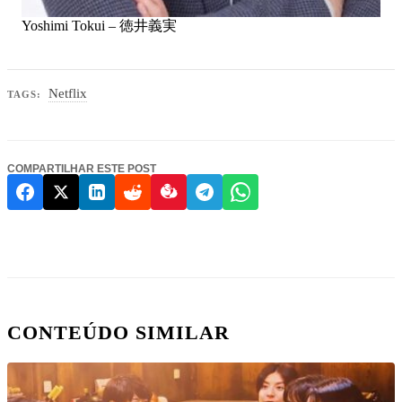
Yoshimi Tokui – 徳井義実
Netflix
TAGS:
COMPARTILHAR ESTE POST
CONTEÚDO SIMILAR