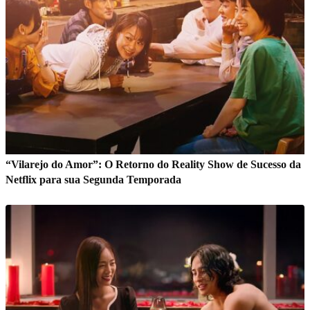
“Vilarejo do Amor”: O Retorno do Reality Show de Sucesso da
Netflix para sua Segunda Temporada