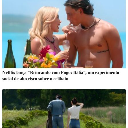
Netflix lança “Brincando com Fogo: Itália”, um experimento
social de alto risco sobre o celibato