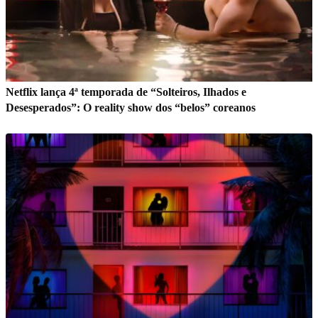
Netflix lança 4ª temporada de “Solteiros, Ilhados e
Desesperados”: O reality show dos “belos” coreanos