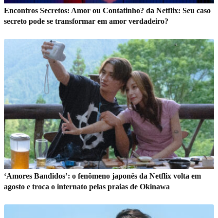
Encontros Secretos: Amor ou Contatinho? da Netflix: Seu caso
secreto pode se transformar em amor verdadeiro?
‘Amores Bandidos’: o fenômeno japonês da Netflix volta em
agosto e troca o internato pelas praias de Okinawa