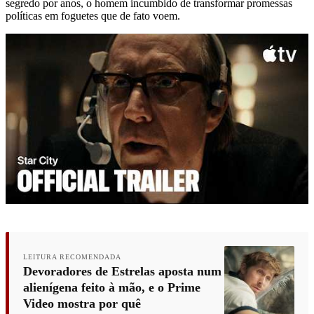
segredo por anos, o homem incumbido de transformar promessas
políticas em foguetes que de fato voem.
LEITURA RECOMENDADA
Devoradores de Estrelas aposta num
alienígena feito à mão, e o Prime
Video mostra por quê