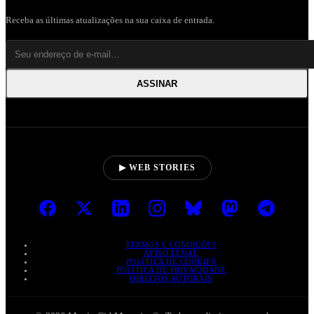
Receba as últimas atualizações na sua caixa de entrada.
ASSINAR
▶ WEB STORIES
TERMOS E CONDIÇÕES
AVISO LEGAL
POLÍTICA DE COOKIES
POLÍTICA DE PRIVACIDADE
DIREITOS AUTORAIS