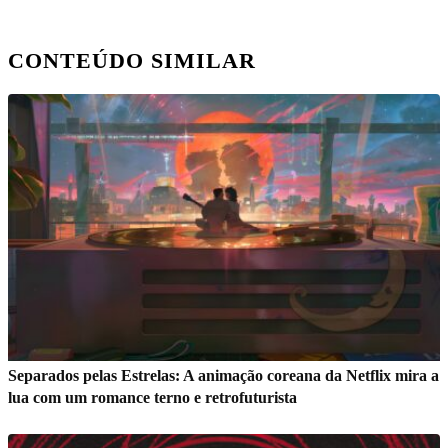
CONTEÚDO SIMILAR
Separados pelas Estrelas: A animação coreana da Netflix mira a
lua com um romance terno e retrofuturista