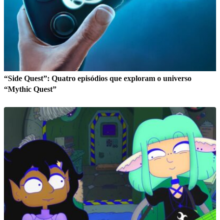
“Side Quest”: Quatro episódios que exploram o universo
“Mythic Quest”