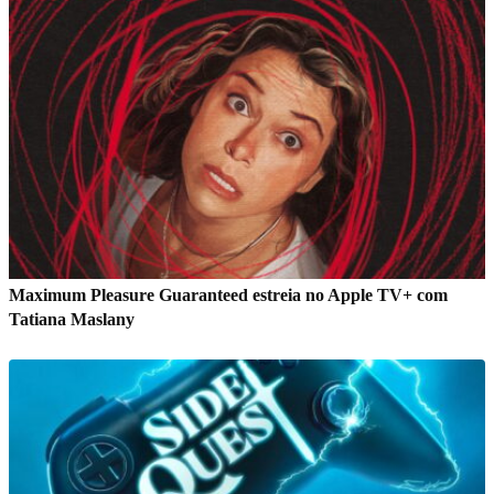
Maximum Pleasure Guaranteed estreia no Apple TV+ com
Tatiana Maslany