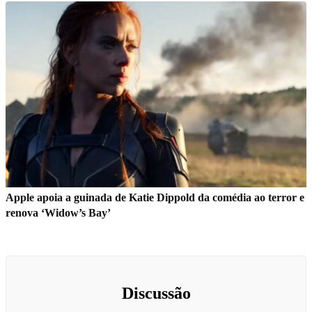
Apple apoia a guinada de Katie Dippold da comédia ao terror e
renova ‘Widow’s Bay’
Discussão