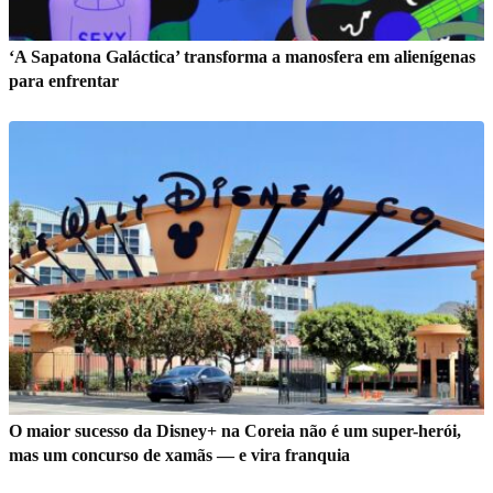
‘A Sapatona Galáctica’ transforma a manosfera em alienígenas
para enfrentar
O maior sucesso da Disney+ na Coreia não é um super-herói,
mas um concurso de xamãs — e vira franquia