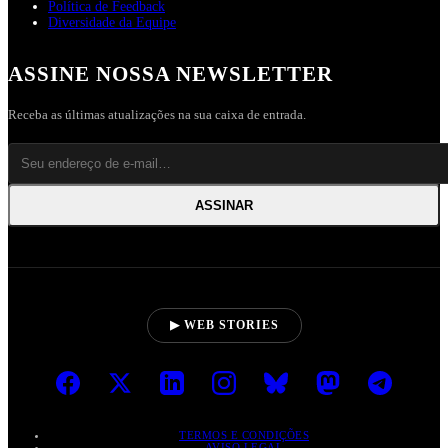
Política de Feedback
Diversidade da Equipe
ASSINE NOSSA NEWSLETTER
Receba as últimas atualizações na sua caixa de entrada.
ASSINAR
▶ WEB STORIES
TERMOS E CONDIÇÕES
AVISO LEGAL