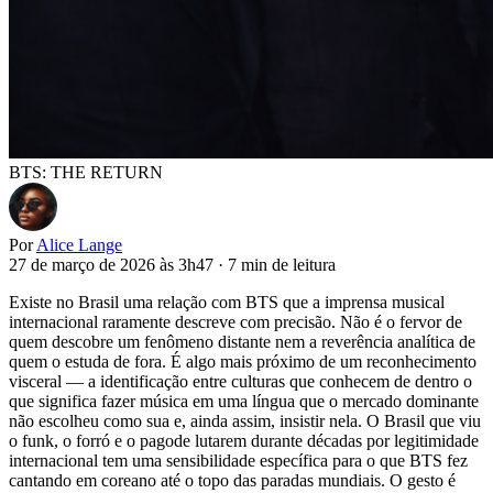
BTS: THE RETURN
Por
Alice Lange
27 de março de 2026 às 3h47
·
7 min de leitura
Existe no Brasil uma relação com BTS que a imprensa musical
internacional raramente descreve com precisão. Não é o fervor de
quem descobre um fenômeno distante nem a reverência analítica de
quem o estuda de fora. É algo mais próximo de um reconhecimento
visceral — a identificação entre culturas que conhecem de dentro o
que significa fazer música em uma língua que o mercado dominante
não escolheu como sua e, ainda assim, insistir nela. O Brasil que viu
o funk, o forró e o pagode lutarem durante décadas por legitimidade
internacional tem uma sensibilidade específica para o que BTS fez
cantando em coreano até o topo das paradas mundiais. O gesto é