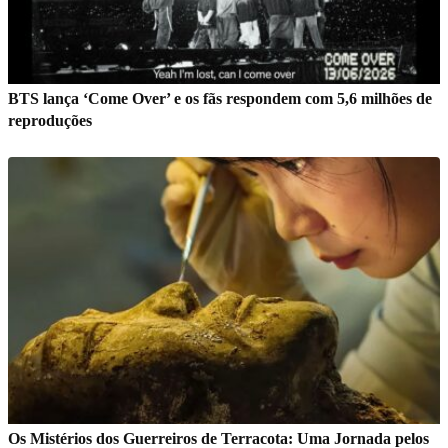
BTS lança ‘Come Over’ e os fãs respondem com 5,6 milhões de
reproduções
Os Mistérios dos Guerreiros de Terracota: Uma Jornada pelos