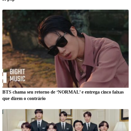
BTS chama seu retorno de ‘NORMAL’ e entrega cinco faixas
que dizem o contrário