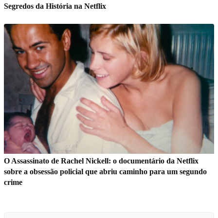
Segredos da História na Netflix
O Assassinato de Rachel Nickell: o documentário da Netflix
sobre a obsessão policial que abriu caminho para um segundo
crime