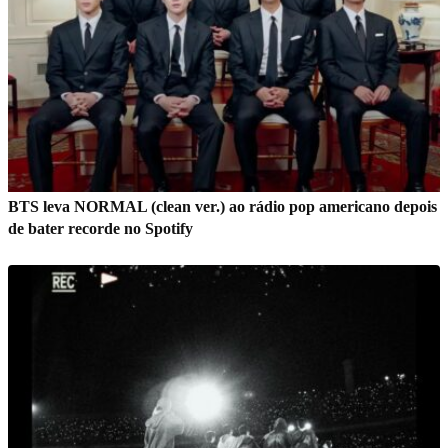
BTS leva NORMAL (clean ver.) ao rádio pop americano depois
de bater recorde no Spotify