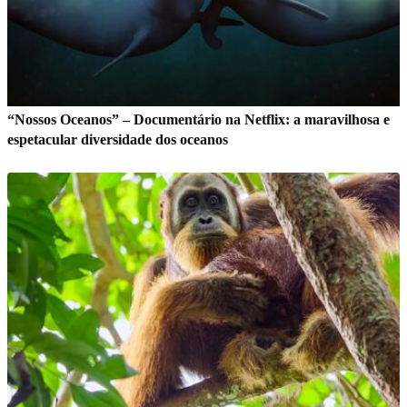
“Nossos Oceanos” – Documentário na Netflix: a maravilhosa e
espetacular diversidade dos oceanos