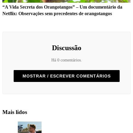
“A Vida Secreta dos Orangotangos” – Um documentário da
Netflix: Observações sem precedentes de orangotangos
Discussão
Há 0 comentários.
MOSTRAR / ESCREVER COMENTÁRIOS
Mais lidos