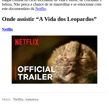
beleza. Não perca a chance de se maravilhar e se emocionar com
este documentário da
Netflix
.
Onde assistir “A Vida dos Leopardos”
Netflix
Netflix
,
natureza
TAGS: