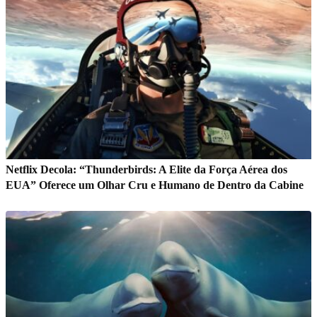
Netflix Decola: “Thunderbirds: A Elite da Força Aérea dos
EUA” Oferece um Olhar Cru e Humano de Dentro da Cabine