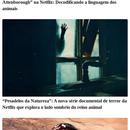
Attenborough” na Netflix: Decodificando a linguagem dos
animais
“Pesadelos da Natureza”: A nova série documental de terror da
Netflix que explora o lado sombrio do reino animal