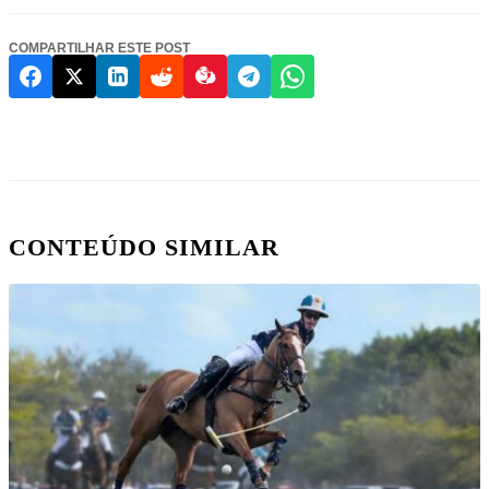
COMPARTILHAR ESTE POST
CONTEÚDO SIMILAR