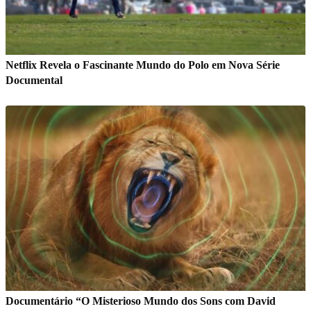
Netflix Revela o Fascinante Mundo do Polo em Nova Série
Documental
Documentário “O Misterioso Mundo dos Sons com David