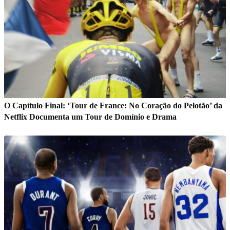
O Capítulo Final: ‘Tour de France: No Coração do Pelotão’ da
Netflix Documenta um Tour de Domínio e Drama