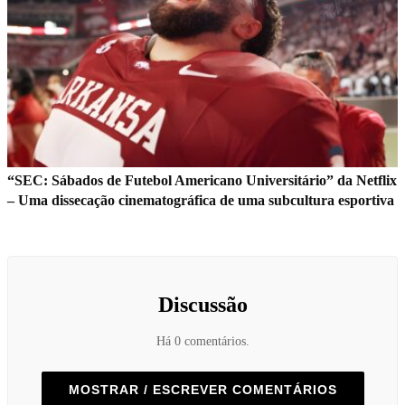
“SEC: Sábados de Futebol Americano Universitário” da Netflix
– Uma dissecação cinematográfica de uma subcultura esportiva
Discussão
Há 0 comentários.
MOSTRAR / ESCREVER COMENTÁRIOS