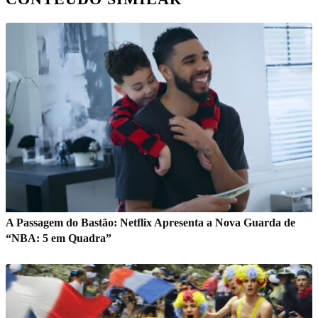
A Passagem do Bastão: Netflix Apresenta a Nova Guarda de
“NBA: 5 em Quadra”