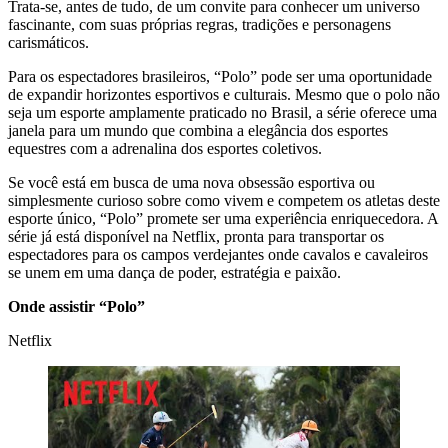
Trata-se, antes de tudo, de um convite para conhecer um universo
fascinante, com suas próprias regras, tradições e personagens
carismáticos.
Para os espectadores brasileiros, “Polo” pode ser uma oportunidade
de expandir horizontes esportivos e culturais. Mesmo que o polo não
seja um esporte amplamente praticado no Brasil, a série oferece uma
janela para um mundo que combina a elegância dos esportes
equestres com a adrenalina dos esportes coletivos.
Se você está em busca de uma nova obsessão esportiva ou
simplesmente curioso sobre como vivem e competem os atletas deste
esporte único, “Polo” promete ser uma experiência enriquecedora. A
série já está disponível na Netflix, pronta para transportar os
espectadores para os campos verdejantes onde cavalos e cavaleiros
se unem em uma dança de poder, estratégia e paixão.
Onde assistir “Polo”
Netflix