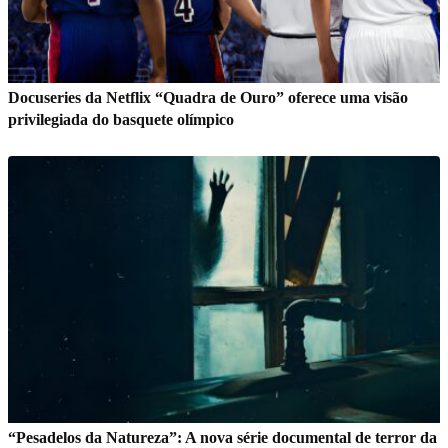
Docuseries da Netflix “Quadra de Ouro” oferece uma visão
privilegiada do basquete olímpico
“Pesadelos da Natureza”: A nova série documental de terror da