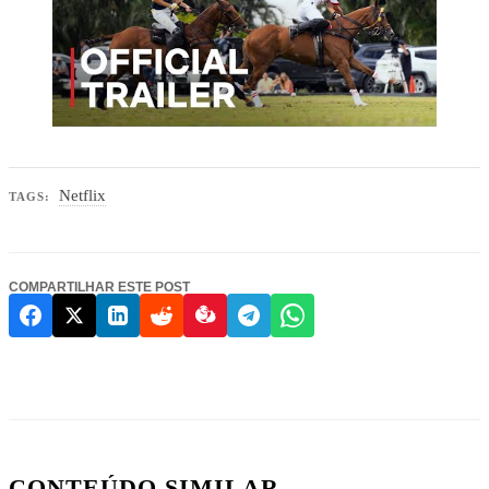
Netflix
TAGS:
COMPARTILHAR ESTE POST
CONTEÚDO SIMILAR