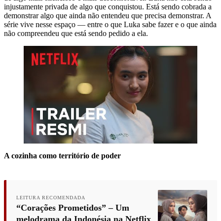
injustamente privada de algo que conquistou. Está sendo cobrada a
demonstrar algo que ainda não entendeu que precisa demonstrar. A
série vive nesse espaço — entre o que Luka sabe fazer e o que ainda
não compreendeu que está sendo pedido a ela.
A cozinha como território de poder
LEITURA RECOMENDADA
“Corações Prometidos” – Um
melodrama da Indonésia na Netflix