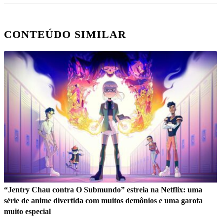
CONTEÚDO SIMILAR
“Jentry Chau contra O Submundo” estreia na Netflix: uma
série de anime divertida com muitos demônios e uma garota
muito especial