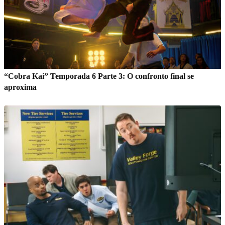
“Cobra Kai” Temporada 6 Parte 3: O confronto final se
aproxima