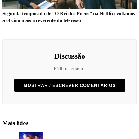
Segunda temporada de “O Rei dos Pneus” na Netflix: voltamos
à oficina mais irreverente da televisão
Discussão
Há 0 comentários.
MOSTRAR / ESCREVER COMENTÁRIOS
Mais lidos