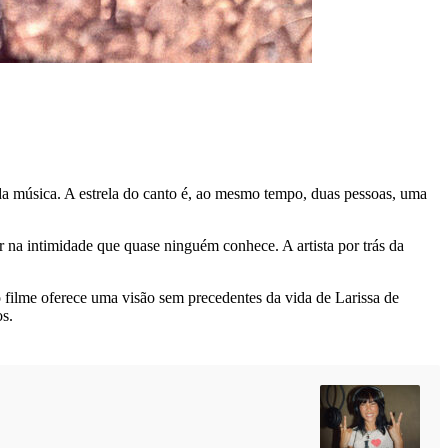
da música. A estrela do canto é, ao mesmo tempo, duas pessoas, uma
 na intimidade que quase ninguém conhece. A artista por trás da
 filme oferece uma visão sem precedentes da vida de Larissa de
os.