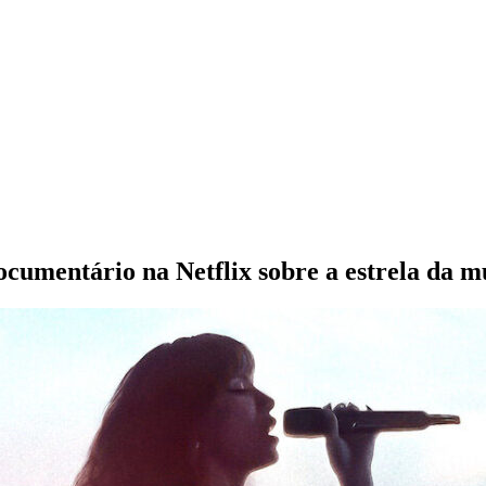
umentário na Netflix sobre a estrela da mú