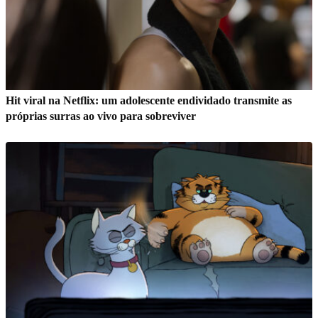
Hit viral na Netflix: um adolescente endividado transmite as
próprias surras ao vivo para sobreviver