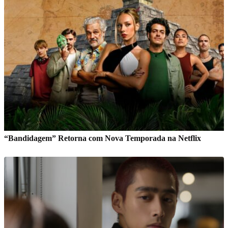
“Bandidagem” Retorna com Nova Temporada na Netflix