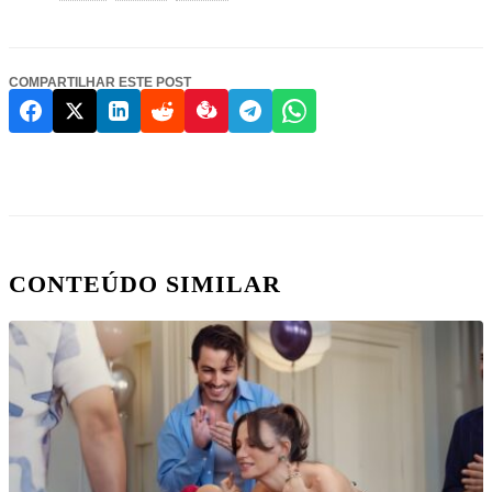
COMPARTILHAR ESTE POST
CONTEÚDO SIMILAR