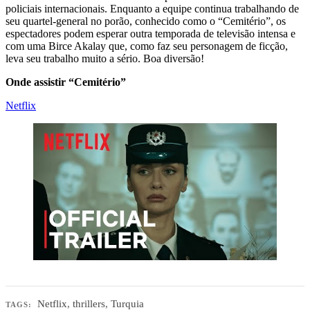
policiais internacionais. Enquanto a equipe continua trabalhando de
seu quartel-general no porão, conhecido como o “Cemitério”, os
espectadores podem esperar outra temporada de televisão intensa e
com uma Birce Akalay que, como faz seu personagem de ficção,
leva seu trabalho muito a sério. Boa diversão!
Onde assistir “Cemitério”
Netflix
Netflix
,
thrillers
,
Turquia
TAGS: