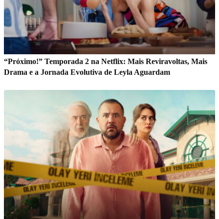
“Próximo!” Temporada 2 na Netflix: Mais Reviravoltas, Mais
Drama e a Jornada Evolutiva de Leyla Aguardam