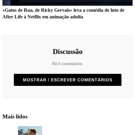
«Gatos de Rua, de Ricky Gervais» leva a comédia de luto de
After Life à Netflix em animação adulta
Discussão
Há 0 comentários.
MOSTRAR / ESCREVER COMENTÁRIOS
Mais lidos