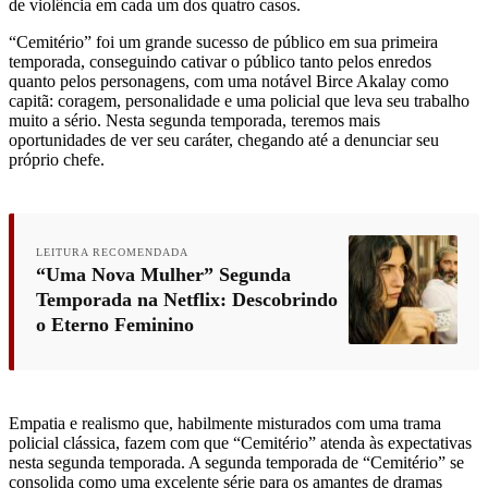
de violência em cada um dos quatro casos.
“Cemitério” foi um grande sucesso de público em sua primeira
temporada, conseguindo cativar o público tanto pelos enredos
quanto pelos personagens, com uma notável Birce Akalay como
capitã: coragem, personalidade e uma policial que leva seu trabalho
muito a sério. Nesta segunda temporada, teremos mais
oportunidades de ver seu caráter, chegando até a denunciar seu
próprio chefe.
LEITURA RECOMENDADA
“Uma Nova Mulher” Segunda
Temporada na Netflix: Descobrindo
o Eterno Feminino
Empatia e realismo que, habilmente misturados com uma trama
policial clássica, fazem com que “Cemitério” atenda às expectativas
nesta segunda temporada. A segunda temporada de “Cemitério” se
consolida como uma excelente série para os amantes de dramas