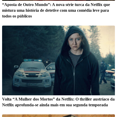
“Aposta de Outro Mundo”: A nova série turca da Netflix que
mistura uma história de detetive com uma comédia leve para
todos os públicos
Volta “A Mulher dos Mortos” da Netflix: O thriller austríaco da
Netflix aprofunda-se ainda mais em sua segunda temporada