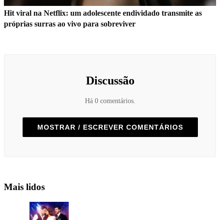
Hit viral na Netflix: um adolescente endividado transmite as
próprias surras ao vivo para sobreviver
Discussão
Há 0 comentários.
MOSTRAR / ESCREVER COMENTÁRIOS
Mais lidos