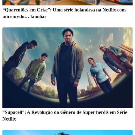
“Quarentões em Crise”: Uma série holandesa na Netflix com
um enredo… familiar
“Supacell”: A Revolução do Gênero de Super-heróis em Série
Netflix