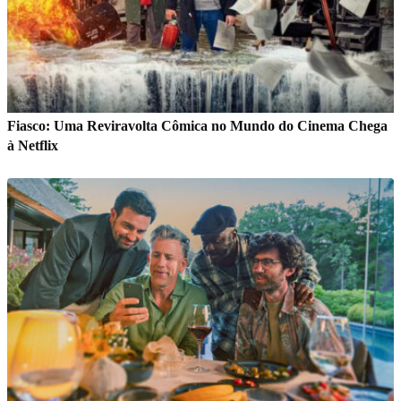
Fiasco: Uma Reviravolta Cômica no Mundo do Cinema Chega
à Netflix