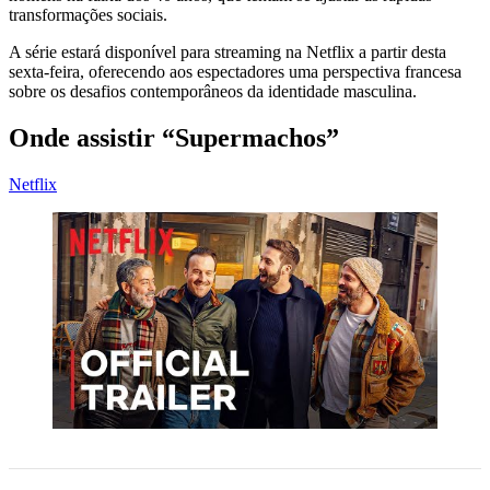
transformações sociais.
A série estará disponível para streaming na Netflix a partir desta
sexta-feira, oferecendo aos espectadores uma perspectiva francesa
sobre os desafios contemporâneos da identidade masculina.
Onde assistir “Supermachos”
Netflix