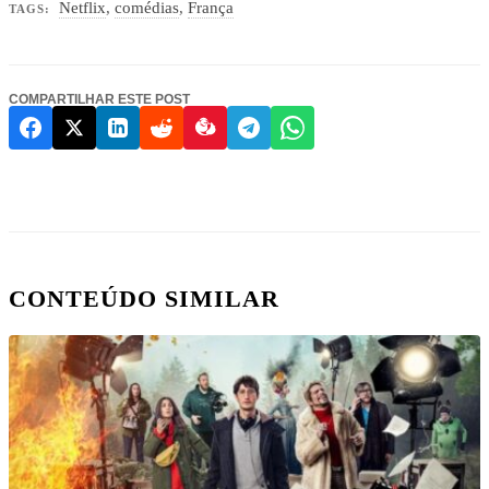
Netflix
,
comédias
,
França
TAGS:
COMPARTILHAR ESTE POST
CONTEÚDO SIMILAR