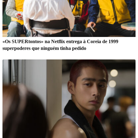
«Os SUPERtontos» na Netflix entrega à Coreia de 1999
superpoderes que ninguém tinha pedido