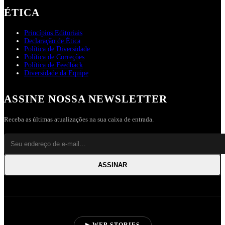
ÉTICA
Princípios Editoriais
Declaração de Ética
Política de Diversidade
Política de Correções
Política de Feedback
Diversidade da Equipe
ASSINE NOSSA NEWSLETTER
Receba as últimas atualizações na sua caixa de entrada.
ASSINAR