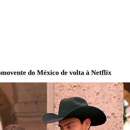
omovente do México de volta à Netflix