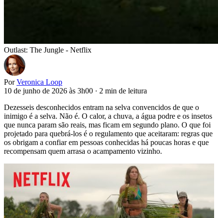
Outlast: The Jungle - Netflix
Por
Veronica Loop
10 de junho de 2026 às 3h00
·
2 min de leitura
Dezesseis desconhecidos entram na selva convencidos de que o
inimigo é a selva. Não é. O calor, a chuva, a água podre e os insetos
que nunca param são reais, mas ficam em segundo plano. O que foi
projetado para quebrá-los é o regulamento que aceitaram: regras que
os obrigam a confiar em pessoas conhecidas há poucas horas e que
recompensam quem arrasa o acampamento vizinho.