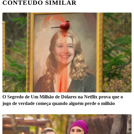
CONTEÚDO SIMILAR
O Segredo de Um Milhão de Dólares na Netflix prova que o
jogo de verdade começa quando alguém perde o milhão