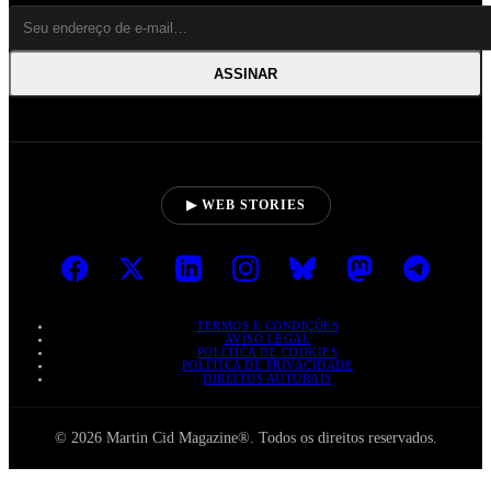
ASSINAR
▶ WEB STORIES
TERMOS E CONDIÇÕES
AVISO LEGAL
POLÍTICA DE COOKIES
POLÍTICA DE PRIVACIDADE
DIREITOS AUTORAIS
© 2026 Martin Cid Magazine®. Todos os direitos reservados.