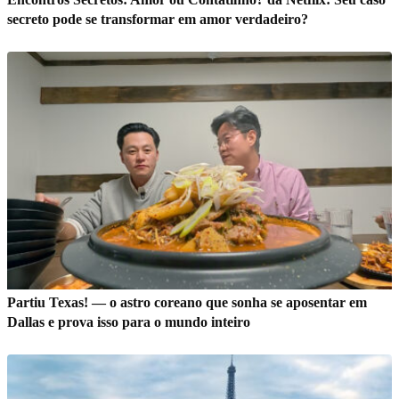
secreto pode se transformar em amor verdadeiro?
Partiu Texas! — o astro coreano que sonha se aposentar em
Dallas e prova isso para o mundo inteiro