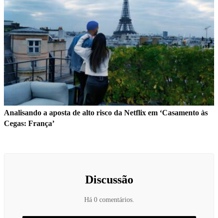
Analisando a aposta de alto risco da Netflix em ‘Casamento às
Cegas: França’
Discussão
Há 0 comentários.