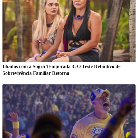
Ilhados com a Sogra Temporada 3: O Teste Definitivo de
Sobrevivência Familiar Retorna