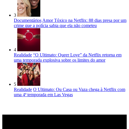
3
Documentários
Amor Tóxico na Netflix: 88 dias presa por um
crime que a polícia sabia que ela não cometeu
4
Realidade
“O Ultimato: Queer Love” da Netflix retorna em
uma temporada explosiva sobre os limites do amor
5
Realidade
O Ultimato: Ou Casa ou Vaza chega à Netflix com
uma 4ª temporada em Las Vegas