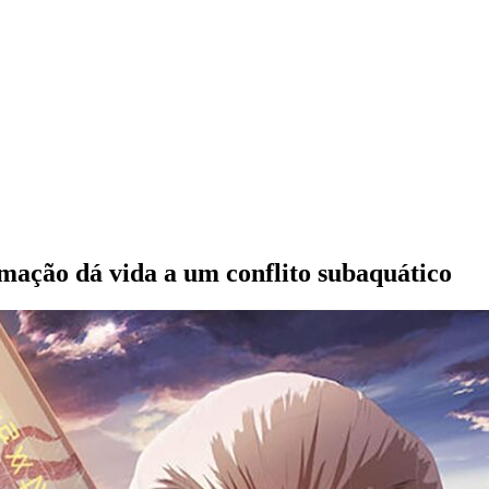
mação dá vida a um conflito subaquático