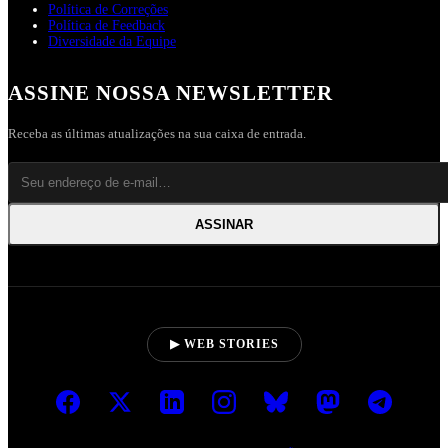
Política de Correções
Política de Feedback
Diversidade da Equipe
ASSINE NOSSA NEWSLETTER
Receba as últimas atualizações na sua caixa de entrada.
ASSINAR
▶ WEB STORIES