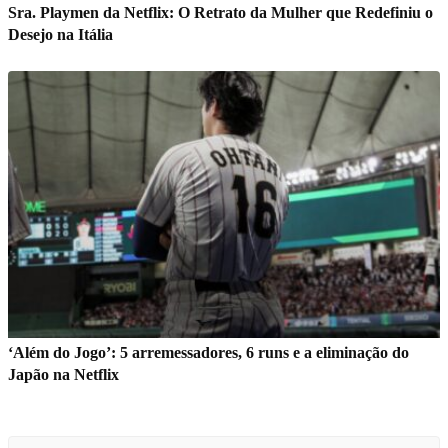
Sra. Playmen da Netflix: O Retrato da Mulher que Redefiniu o
Desejo na Itália
‘Além do Jogo’: 5 arremessadores, 6 runs e a eliminação do
Japão na Netflix