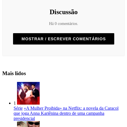
Discussão
Há 0 comentários.
MOSTRAR / ESCREVER COMENTÁRIOS
Mais lidos
1
Série
«A Mulher Proibida» na Netflix: a novela da Caracol
que joga Anna Kariênina dentro de uma campanha
presidencial