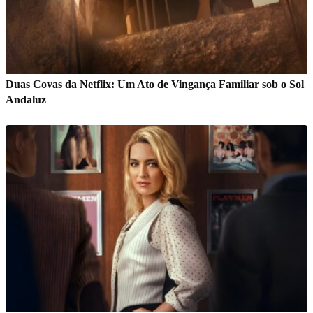
Duas Covas da Netflix: Um Ato de Vingança Familiar sob o Sol
Andaluz