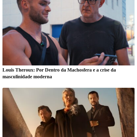
Louis Theroux: Por Dentro da Machosfera e a crise da
masculinidade moderna