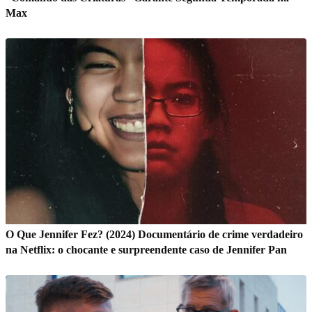
Max
O Que Jennifer Fez? (2024) Documentário de crime verdadeiro
na Netflix: o chocante e surpreendente caso de Jennifer Pan