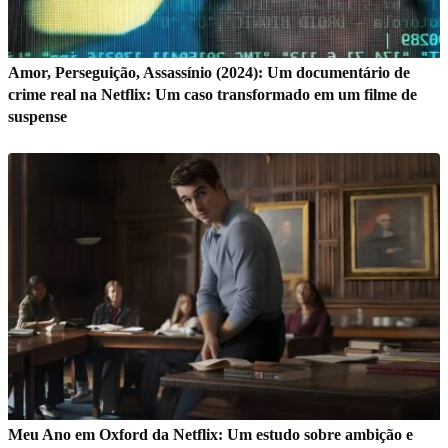
Amor, Perseguição, Assassínio (2024): Um documentário de
crime real na Netflix: Um caso transformado em um filme de
suspense
Meu Ano em Oxford da Netflix: Um estudo sobre ambição e