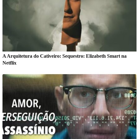
A Arquitetura do Cativeiro: Sequestro: Elizabeth Smart na
Netflix