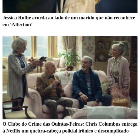
Jessica Rothe acorda ao lado de um marido que não reconhece
em ‘Affection’
O Clube do Crime das Quintas-Feiras: Chris Columbus entrega
à Netflix um quebra-cabeça policial irônico e descomplicado