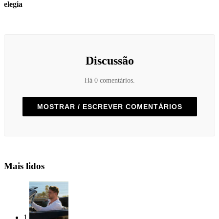
elegia
Discussão
Há 0 comentários.
MOSTRAR / ESCREVER COMENTÁRIOS
Mais lidos
1