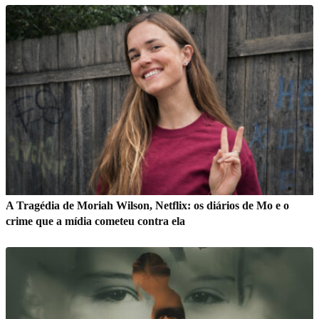
A Tragédia de Moriah Wilson, Netflix: os diários de Mo e o
crime que a mídia cometeu contra ela