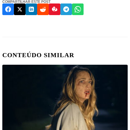
COMPARTILHAR ESTE POST
CONTEÚDO SIMILAR