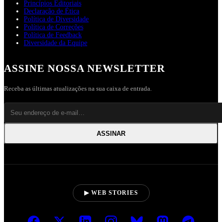
Princípios Editoriais
Declaração de Ética
Política de Diversidade
Política de Correções
Política de Feedback
Diversidade da Equipe
ASSINE NOSSA NEWSLETTER
Receba as últimas atualizações na sua caixa de entrada.
ASSINAR
▶ WEB STORIES