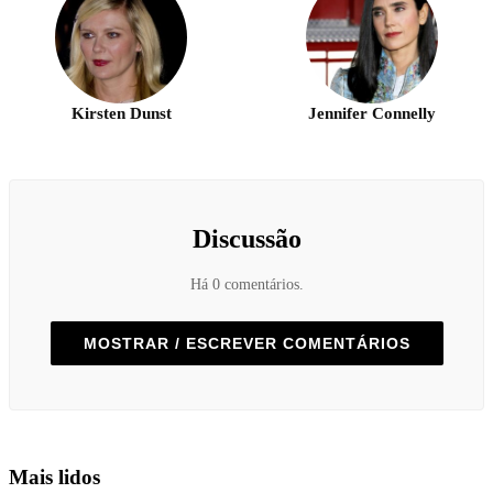
Kirsten Dunst
Jennifer Connelly
Discussão
Há 0 comentários.
MOSTRAR / ESCREVER COMENTÁRIOS
Mais lidos