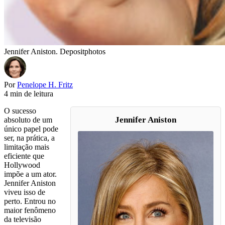
Jennifer Aniston. Depositphotos
Por
Penelope H. Fritz
4 min de leitura
O sucesso
Jennifer Aniston
absoluto de um
único papel pode
ser, na prática, a
limitação mais
eficiente que
Hollywood
impõe a um ator.
Jennifer Aniston
viveu isso de
perto. Entrou no
maior fenômeno
da televisão