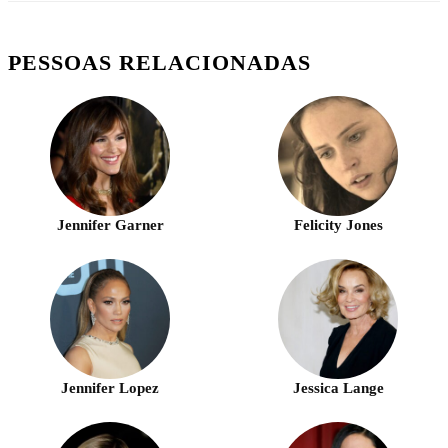
PESSOAS RELACIONADAS
Jennifer Garner
Felicity Jones
Jennifer Lopez
Jessica Lange