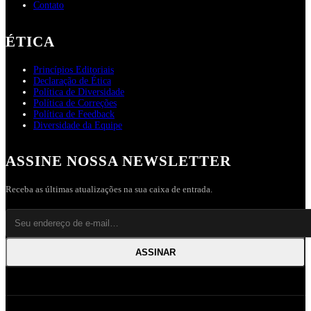
Contato
ÉTICA
Princípios Editoriais
Declaração de Ética
Política de Diversidade
Política de Correções
Política de Feedback
Diversidade da Equipe
ASSINE NOSSA NEWSLETTER
Receba as últimas atualizações na sua caixa de entrada.
ASSINAR