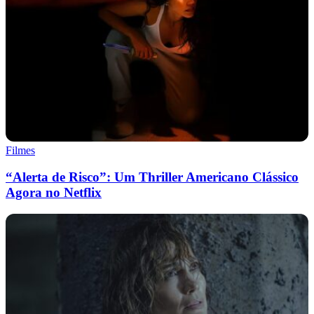
Filmes
“Alerta de Risco”: Um Thriller Americano Clássico
Agora no Netflix