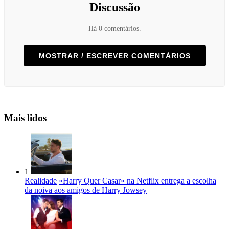
Discussão
Há 0 comentários.
MOSTRAR / ESCREVER COMENTÁRIOS
Mais lidos
1
Realidade
«Harry Quer Casar» na Netflix entrega a escolha
da noiva aos amigos de Harry Jowsey