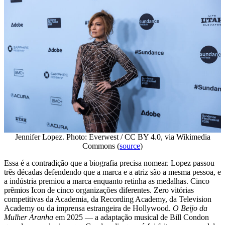
Jennifer Lopez. Photo: Everwest / CC BY 4.0, via Wikimedia
Commons (
source
)
Essa é a contradição que a biografia precisa nomear. Lopez passou
três décadas defendendo que a marca e a atriz são a mesma pessoa, e
a indústria premiou a marca enquanto retinha as medalhas. Cinco
prêmios Icon de cinco organizações diferentes. Zero vitórias
competitivas da Academia, da Recording Academy, da Television
Academy ou da imprensa estrangeira de Hollywood.
O Beijo da
Mulher Aranha
em 2025 — a adaptação musical de Bill Condon