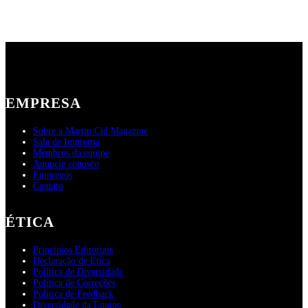
EMPRESA
Sobre a Martin Cid Magazine
Sala de Imprensa
Membros da equipe
Anuncie conosco
Empregos
Contato
ÉTICA
Princípios Editoriais
Declaração de Ética
Política de Diversidade
Política de Correções
Política de Feedback
Diversidade da Equipe