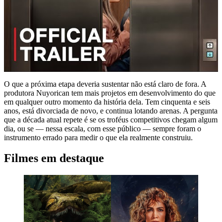
O que a próxima etapa deveria sustentar não está claro de fora. A
produtora Nuyorican tem mais projetos em desenvolvimento do que
em qualquer outro momento da história dela. Tem cinquenta e seis
anos, está divorciada de novo, e continua lotando arenas. A pergunta
que a década atual repete é se os troféus competitivos chegam algum
dia, ou se — nessa escala, com esse público — sempre foram o
instrumento errado para medir o que ela realmente construiu.
Filmes em destaque