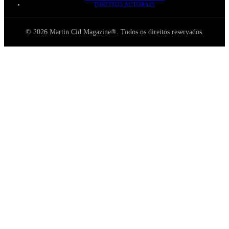
DIREITOS AUTORAIS
© 2026 Martin Cid Magazine®. Todos os direitos reservados.