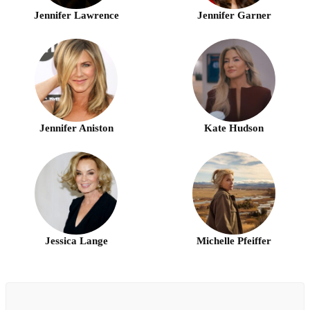
Jennifer Lawrence
Jennifer Garner
Jennifer Aniston
Kate Hudson
Jessica Lange
Michelle Pfeiffer