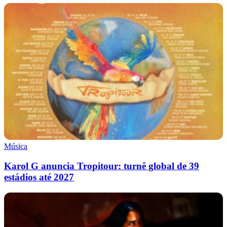
Música
Karol G anuncia Tropitour: turnê global de 39
estádios até 2027