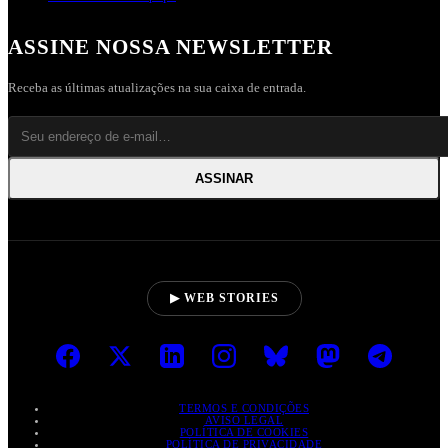
ASSINE NOSSA NEWSLETTER
Receba as últimas atualizações na sua caixa de entrada.
ASSINAR
▶ WEB STORIES
TERMOS E CONDIÇÕES
AVISO LEGAL
POLÍTICA DE COOKIES
POLÍTICA DE PRIVACIDADE