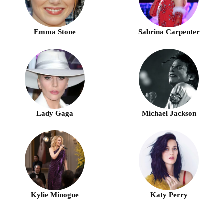
Emma Stone
Sabrina Carpenter
Lady Gaga
Michael Jackson
Kylie Minogue
Katy Perry