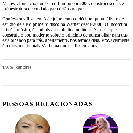
Malawi, fundação que ela co-fundou em 2006, constrói escolas e
infraestrutura de cuidado para órfãos no país.
Confessions II sai em 3 de julho como o décimo quinto álbum de
estúdio dela e o primeiro disco na Warner desde 2008. O incomum
não é a música, é a admissão embutida no título. A artista que
construiu o pop moderno sobre o princípio de nunca olhar para trás
está olhando para trás, abertamente, nos termos dela. Provavelmente
é o movimento mais Madonna que ela fez em anos.
cantores
TAGS:
PESSOAS RELACIONADAS