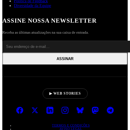
Política de Feedback
Diversidade da Equipe
ASSINE NOSSA NEWSLETTER
Receba as últimas atualizações na sua caixa de entrada.
ASSINAR
▶ WEB STORIES
TERMOS E CONDIÇÕES
AVISO LEGAL