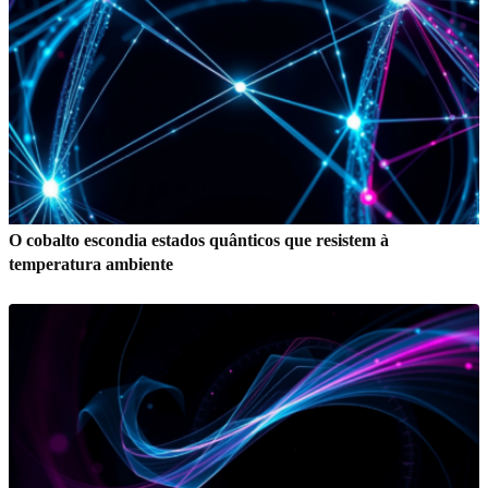
O cobalto escondia estados quânticos que resistem à
temperatura ambiente