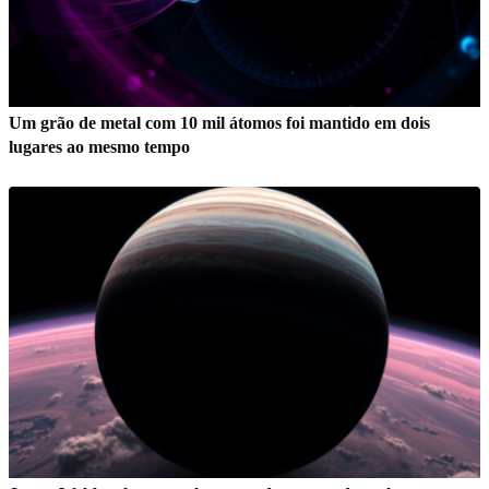
Um grão de metal com 10 mil átomos foi mantido em dois
lugares ao mesmo tempo