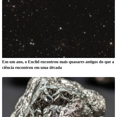
Em um ano, o Euclid encontrou mais quasares antigos do que a
ciência encontrou em uma década