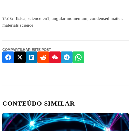
física
,
science-en1
,
angular momentum
,
condensed matter
,
TAGS:
materials science
COMPARTILHAR ESTE POST
CONTEÚDO SIMILAR