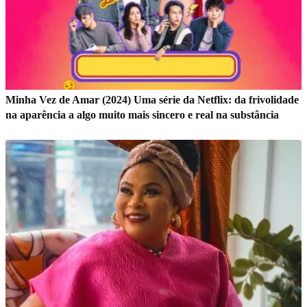
Minha Vez de Amar (2024) Uma série da Netflix: da frivolidade
na aparência a algo muito mais sincero e real na substância