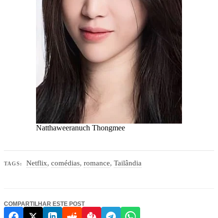
Natthaweeranuch Thongmee
Netflix
,
comédias
,
romance
,
Tailândia
TAGS:
COMPARTILHAR ESTE POST