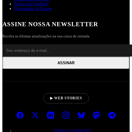
Política de Feedback
Diversidade da Equipe
ASSINE NOSSA NEWSLETTER
Receba as últimas atualizações na sua caixa de entrada.
ASSINAR
▶ WEB STORIES
TERMOS E CONDIÇÕES