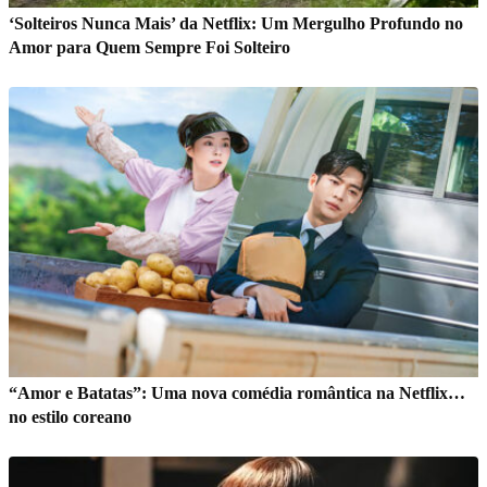
‘Solteiros Nunca Mais’ da Netflix: Um Mergulho Profundo no
Amor para Quem Sempre Foi Solteiro
“Amor e Batatas”: Uma nova comédia romântica na Netflix…
no estilo coreano