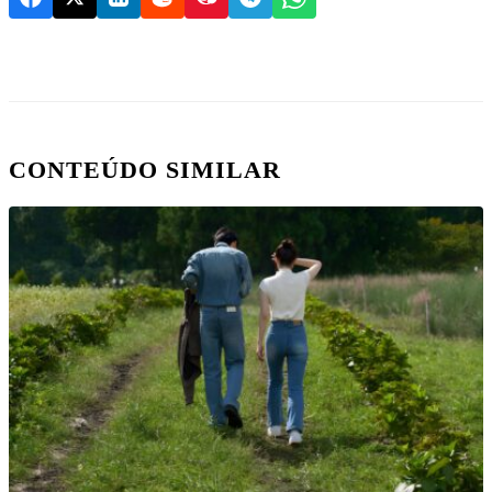
CONTEÚDO SIMILAR