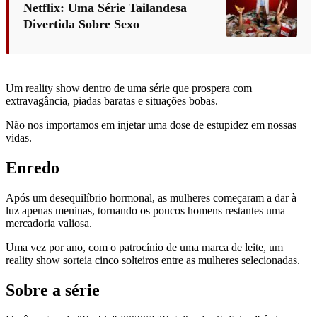
Netflix: Uma Série Tailandesa
Divertida Sobre Sexo
Um reality show dentro de uma série que prospera com
extravagância, piadas baratas e situações bobas.
Não nos importamos em injetar uma dose de estupidez em nossas
vidas.
Enredo
Após um desequilíbrio hormonal, as mulheres começaram a dar à
luz apenas meninas, tornando os poucos homens restantes uma
mercadoria valiosa.
Uma vez por ano, com o patrocínio de uma marca de leite, um
reality show sorteia cinco solteiros entre as mulheres selecionadas.
Sobre a série