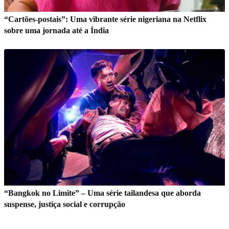
“Cartões-postais”: Uma vibrante série nigeriana na Netflix
sobre uma jornada até a Índia
“Bangkok no Limite” – Uma série tailandesa que aborda
suspense, justiça social e corrupção