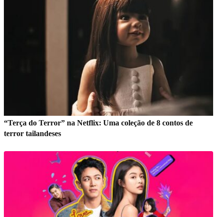
“Terça do Terror” na Netflix: Uma coleção de 8 contos de
terror tailandeses