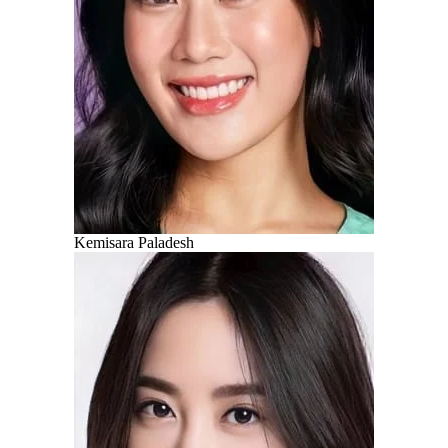
Kemisara Paladesh