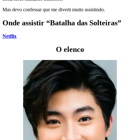
Mas devo confessar que me diverti muito assistindo.
Onde assistir “Batalha das Solteiras”
Netflix
O elenco