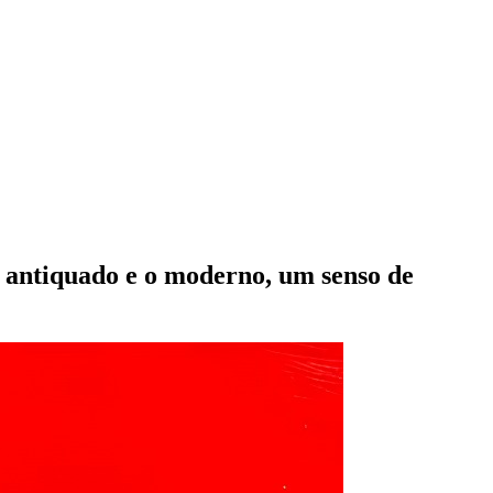
 antiquado e o moderno, um senso de