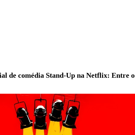
al de comédia Stand-Up na Netflix: Entre o