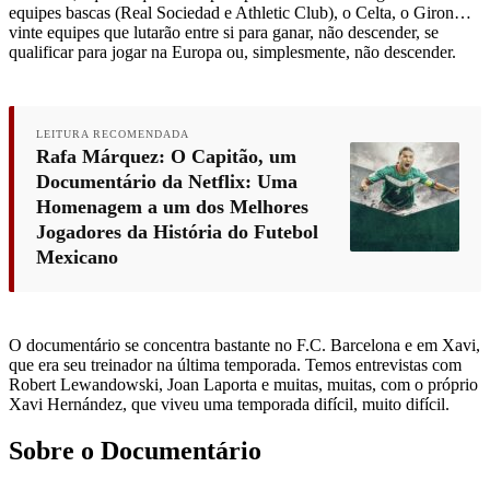
equipes bascas (Real Sociedad e Athletic Club), o Celta, o Giron…
vinte equipes que lutarão entre si para ganar, não descender, se
qualificar para jogar na Europa ou, simplesmente, não descender.
LEITURA RECOMENDADA
Rafa Márquez: O Capitão, um
Documentário da Netflix: Uma
Homenagem a um dos Melhores
Jogadores da História do Futebol
Mexicano
O documentário se concentra bastante no F.C. Barcelona e em Xavi,
que era seu treinador na última temporada. Temos entrevistas com
Robert Lewandowski, Joan Laporta e muitas, muitas, com o próprio
Xavi Hernández, que viveu uma temporada difícil, muito difícil.
Sobre o Documentário