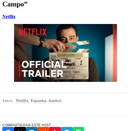
Campo”
Netflix
Netflix
,
Espanha
,
futebol
TAGS:
COMPARTILHAR ESTE POST