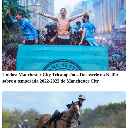
Unidos: Manchester City Tricampeão – Docuserie na Netflix
sobre a temporada 2022-2023 do Manchester City