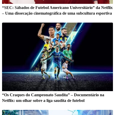
“SEC: Sábados de Futebol Americano Universitário” da Netflix
– Uma dissecação cinematográfica de uma subcultura esportiva
“Os Craques do Campeonato Saudita” – Documentário na
Netflix: um olhar sobre a liga saudita de futebol