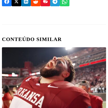
CONTEÚDO SIMILAR