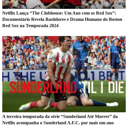
Netflix Lança “The Clubhouse: Um Ano com os Red Sox”:
Documentário Revela Bastidores e Drama Humano do Boston
Red Sox na Temporada 2024
A terceira temporada da série “Sunderland Até Morrer” da
Netflix acompanha o Sunderland A.F.C. por mais um ano