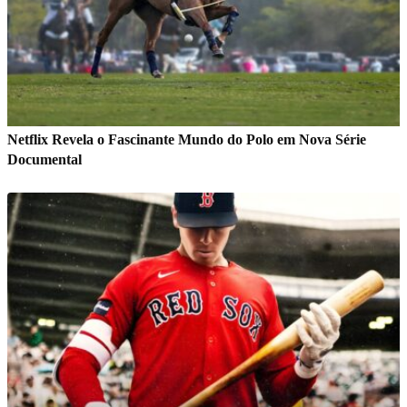
Netflix Revela o Fascinante Mundo do Polo em Nova Série
Documental