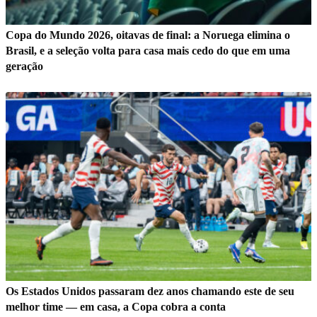
Copa do Mundo 2026, oitavas de final: a Noruega elimina o
Brasil, e a seleção volta para casa mais cedo do que em uma
geração
Os Estados Unidos passaram dez anos chamando este de seu
melhor time — em casa, a Copa cobra a conta