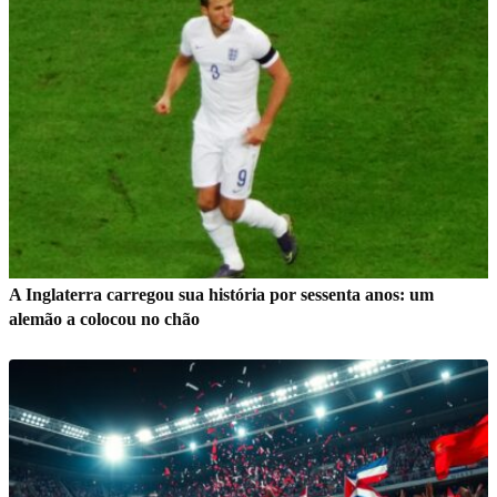
A Inglaterra carregou sua história por sessenta anos: um
alemão a colocou no chão