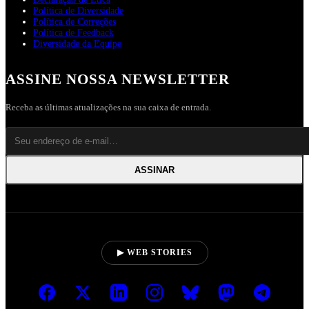
Política de Diversidade
Política de Correções
Política de Feedback
Diversidade da Equipe
ASSINE NOSSA NEWSLETTER
Receba as últimas atualizações na sua caixa de entrada.
ASSINAR
▶ WEB STORIES