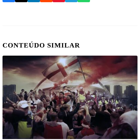
CONTEÚDO SIMILAR