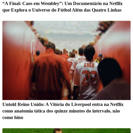
“A Final: Caos em Wembley”: Um Documentário na Netflix
que Explora o Universo do Fútbol Além das Quatro Linhas
Untold Reino Unido: A Vitória do Liverpool entra na Netflix
como anatomia tática dos quinze minutos do intervalo, não
como hino