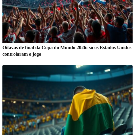
Oitavas de final da Copa do Mundo 2026: só os Estados Unidos
controlaram o jogo