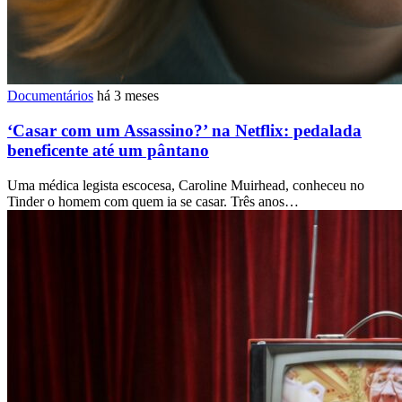
Documentários
há 3 meses
‘Casar com um Assassino?’ na Netflix: pedalada
beneficente até um pântano
Uma médica legista escocesa, Caroline Muirhead, conheceu no
Tinder o homem com quem ia se casar. Três anos…