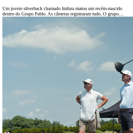
Um jovem silverback chamado Imfura matou um recém-nascido
dentro do Grupo Pablo. As câmeras registraram tudo. O grupo…