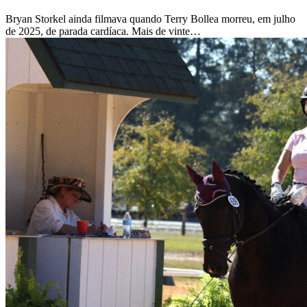
Bryan Storkel ainda filmava quando Terry Bollea morreu, em julho
de 2025, de parada cardíaca. Mais de vinte…