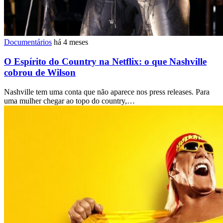
Documentários
há 4 meses
O Espírito do Country na Netflix: o que Nashville
cobrou de Wilson
Nashville tem uma conta que não aparece nos press releases. Para
uma mulher chegar ao topo do country,…