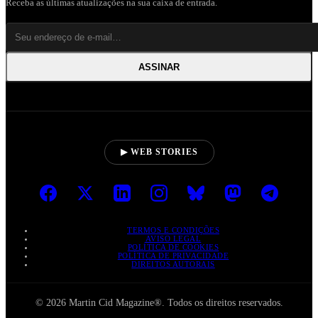
Receba as últimas atualizações na sua caixa de entrada.
ASSINAR
▶ WEB STORIES
TERMOS E CONDIÇÕES
AVISO LEGAL
POLÍTICA DE COOKIES
POLÍTICA DE PRIVACIDADE
DIREITOS AUTORAIS
© 2026 Martin Cid Magazine®. Todos os direitos reservados.