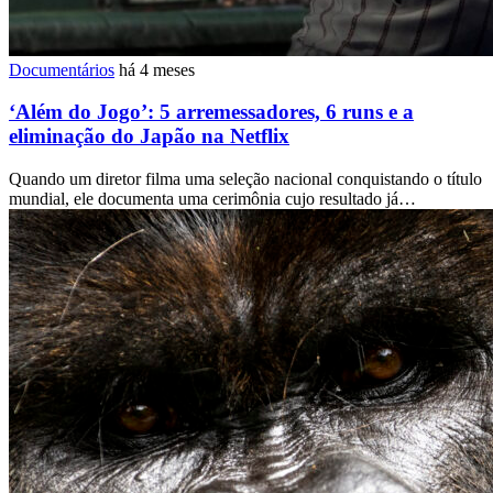
Documentários
há 4 meses
‘Além do Jogo’: 5 arremessadores, 6 runs e a
eliminação do Japão na Netflix
Quando um diretor filma uma seleção nacional conquistando o título
mundial, ele documenta uma cerimônia cujo resultado já…