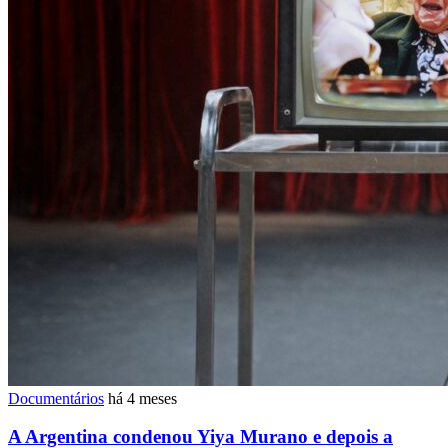
Documentários
há 4 meses
A Argentina condenou Yiya Murano e depois a