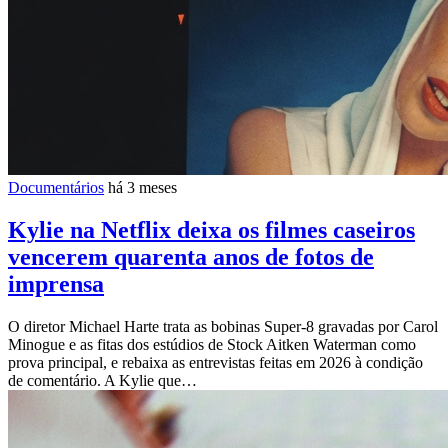
Documentários
há 3 meses
Kylie na Netflix deixa os filmes caseiros
vencerem quarenta anos de fotos de
imprensa
O diretor Michael Harte trata as bobinas Super-8 gravadas por Carol
Minogue e as fitas dos estúdios de Stock Aitken Waterman como
prova principal, e rebaixa as entrevistas feitas em 2026 à condição
de comentário. A Kylie que…