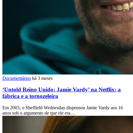
Documentários
há 3 meses
‘Untold Reino Unido: Jamie Vardy’ na Netflix: a
fábrica e a tornozeleira
Em 2003, o Sheffield Wednesday dispensou Jamie Vardy aos 16
anos sob o argumento de que ele era…