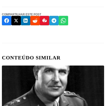
COMPARTILHAR ESTE POST
CONTEÚDO SIMILAR