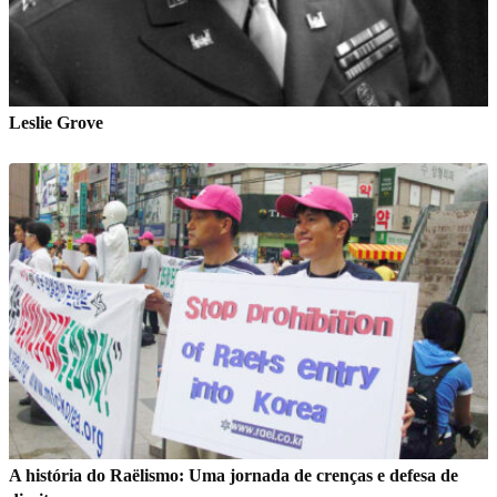
Leslie Grove
A história do Raëlismo: Uma jornada de crenças e defesa de