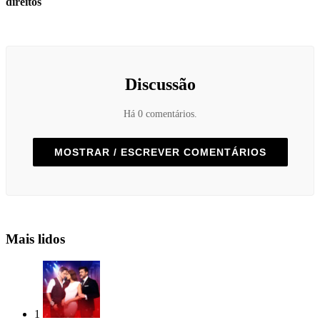
direitos
Discussão
Há 0 comentários.
MOSTRAR / ESCREVER COMENTÁRIOS
Mais lidos
1