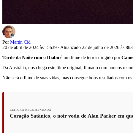
Por
Martin Cid
20 de abril de 2024 às 15h39
·
Atualizado 22 de julho de 2026 às 8h
Tarde da Noite com o Diabo
é um filme de terror dirigido por
Came
Da Austrália, nos chega este filme original, filmado com poucos recu
Não será o filme de suas vidas, mas consegue bons resultados com os
LEITURA RECOMENDADA
Coração Satânico, o noir vodu de Alan Parker em q