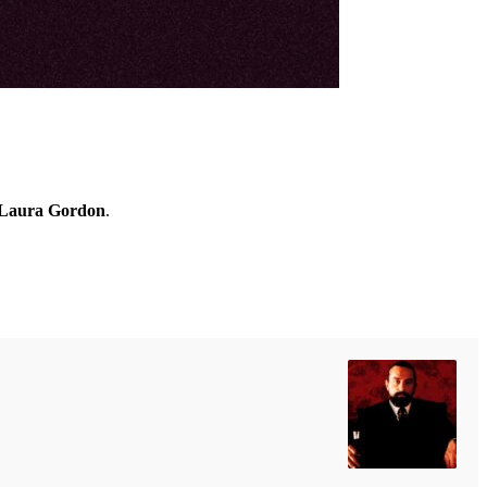
Laura Gordon
.