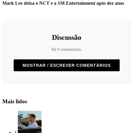
Mark Lee deixa o NCT e a SM Entertainment após dez anos
Discussão
Há 0 comentários.
MOSTRAR / ESCREVER COMENTÁRIOS
Mais lidos
1