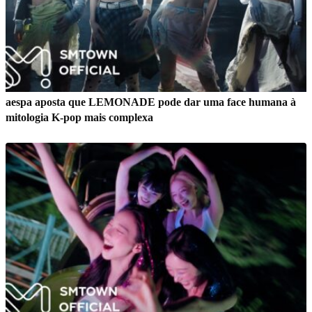
aespa aposta que LEMONADE pode dar uma face humana à
mitologia K-pop mais complexa