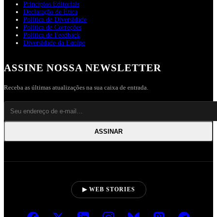
Princípios Editoriais
Declaração de Ética
Política de Diversidade
Política de Correções
Política de Feedback
Diversidade da Equipe
ASSINE NOSSA NEWSLETTER
Receba as últimas atualizações na sua caixa de entrada.
ASSINAR
▶ WEB STORIES