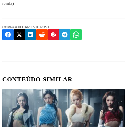
remix)
COMPARTILHAR ESTE POST
CONTEÚDO SIMILAR