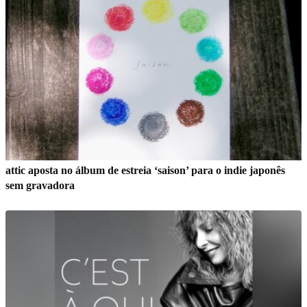
attic aposta no álbum de estreia ‘saison’ para o indie japonês
sem gravadora