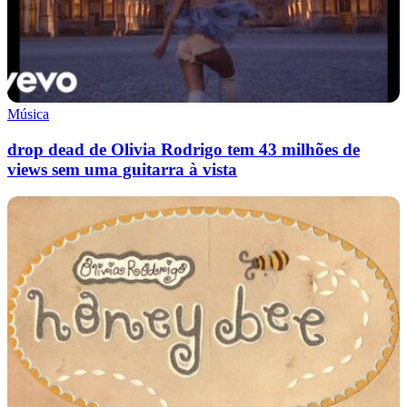
Música
drop dead de Olivia Rodrigo tem 43 milhões de
views sem uma guitarra à vista