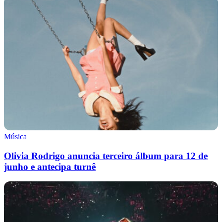
Música
Olivia Rodrigo anuncia terceiro álbum para 12 de
junho e antecipa turnê