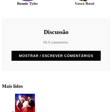
Bonnie Tyler
Vasco Rossi
Discussão
Há 0 comentários.
MOSTRAR / ESCREVER COMENTÁRIOS
Mais lidos