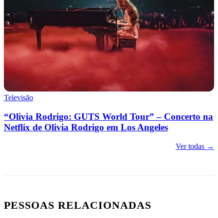
Televisão
“Olivia Rodrigo: GUTS World Tour” – Concerto na
Netflix de Olivia Rodrigo em Los Angeles
Ver todas →
PESSOAS RELACIONADAS