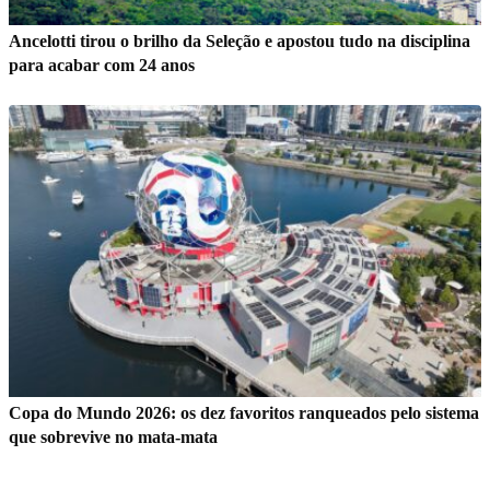
Ancelotti tirou o brilho da Seleção e apostou tudo na disciplina
para acabar com 24 anos
Copa do Mundo 2026: os dez favoritos ranqueados pelo sistema
que sobrevive no mata-mata