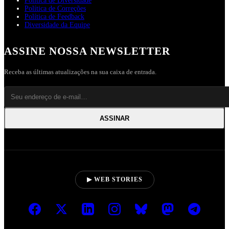
Política de Diversidade
Política de Correções
Política de Feedback
Diversidade da Equipe
ASSINE NOSSA NEWSLETTER
Receba as últimas atualizações na sua caixa de entrada.
ASSINAR
▶ WEB STORIES