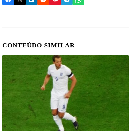
CONTEÚDO SIMILAR