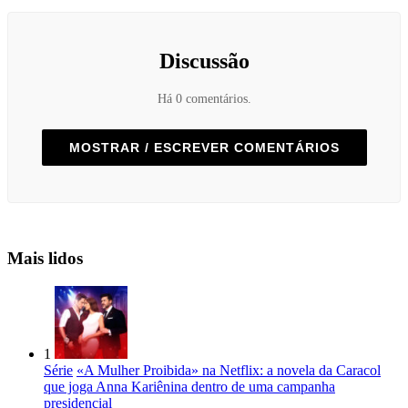
Discussão
Há 0 comentários.
MOSTRAR / ESCREVER COMENTÁRIOS
Mais lidos
1
Série
«A Mulher Proibida» na Netflix: a novela da Caracol
que joga Anna Kariênina dentro de uma campanha
presidencial