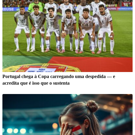
Portugal chega à Copa carregando uma despedida — e
acredita que é isso que o sustenta