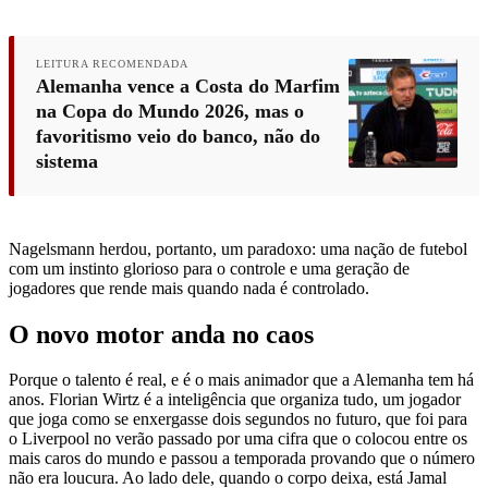
LEITURA RECOMENDADA
Alemanha vence a Costa do Marfim
na Copa do Mundo 2026, mas o
favoritismo veio do banco, não do
sistema
Nagelsmann herdou, portanto, um paradoxo: uma nação de futebol
com um instinto glorioso para o controle e uma geração de
jogadores que rende mais quando nada é controlado.
O novo motor anda no caos
Porque o talento é real, e é o mais animador que a Alemanha tem há
anos. Florian Wirtz é a inteligência que organiza tudo, um jogador
que joga como se enxergasse dois segundos no futuro, que foi para
o Liverpool no verão passado por uma cifra que o colocou entre os
mais caros do mundo e passou a temporada provando que o número
não era loucura. Ao lado dele, quando o corpo deixa, está Jamal