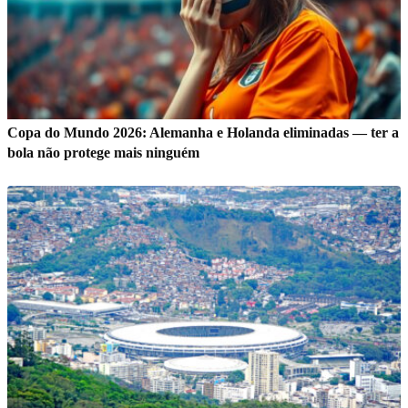
Copa do Mundo 2026: Alemanha e Holanda eliminadas — ter a
bola não protege mais ninguém