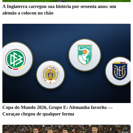
A Inglaterra carregou sua história por sessenta anos: um
alemão a colocou no chão
Copa do Mundo 2026, Grupo E: Alemanha favorita —
Curaçao chegou de qualquer forma