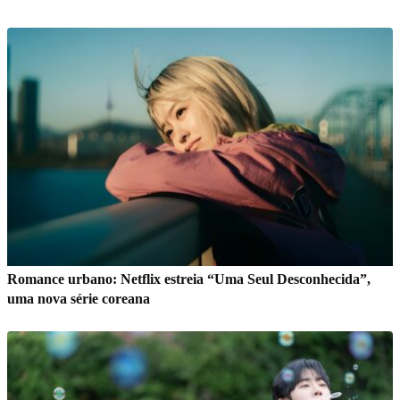
Romance urbano: Netflix estreia “Uma Seul Desconhecida”,
uma nova série coreana