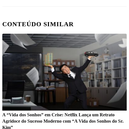
CONTEÚDO SIMILAR
A “Vida dos Sonhos” em Crise: Netflix Lança um Retrato
Agridoce do Sucesso Moderno com “A Vida dos Sonhos do Sr.
Kim”