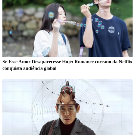
Se Esse Amor Desaparecesse Hoje: Romance coreano da Netflix
conquista audiência global