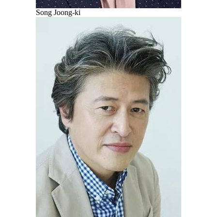
Song Joong-ki