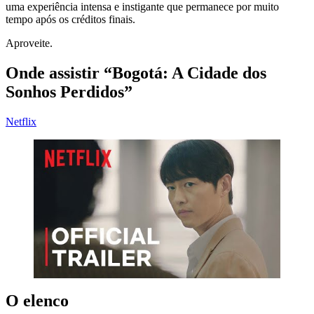
uma experiência intensa e instigante que permanece por muito
tempo após os créditos finais.
Aproveite.
Onde assistir “Bogotá: A Cidade dos
Sonhos Perdidos”
Netflix
O elenco