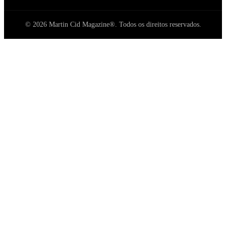
© 2026 Martin Cid Magazine®. Todos os direitos reservados.