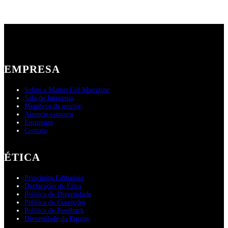
EMPRESA
Sobre a Martin Cid Magazine
Sala de Imprensa
Membros da equipe
Anuncie conosco
Empregos
Contato
ÉTICA
Princípios Editoriais
Declaração de Ética
Política de Diversidade
Política de Correções
Política de Feedback
Diversidade da Equipe