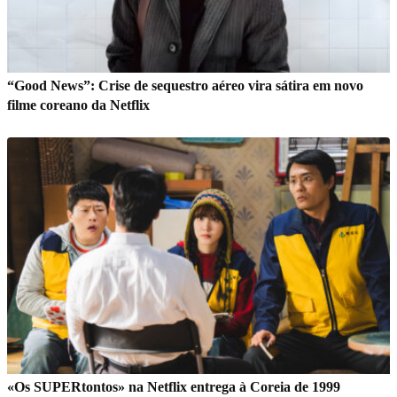
“Good News”: Crise de sequestro aéreo vira sátira em novo
filme coreano da Netflix
«Os SUPERtontos» na Netflix entrega à Coreia de 1999