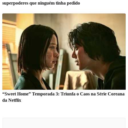
superpoderes que ninguém tinha pedido
“Sweet Home” Temporada 3: Triunfa o Caos na Série Coreana
da Netflix