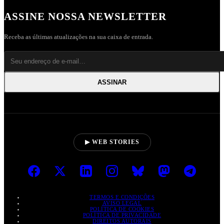
ASSINE NOSSA NEWSLETTER
Receba as últimas atualizações na sua caixa de entrada.
ASSINAR
▶ WEB STORIES
TERMOS E CONDIÇÕES
AVISO LEGAL
POLÍTICA DE COOKIES
POLÍTICA DE PRIVACIDADE
DIREITOS AUTORAIS