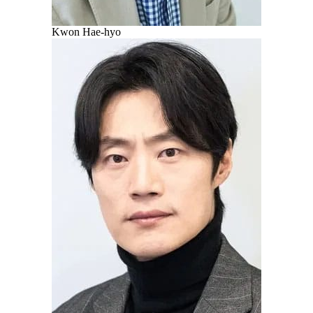
Kwon Hae-hyo