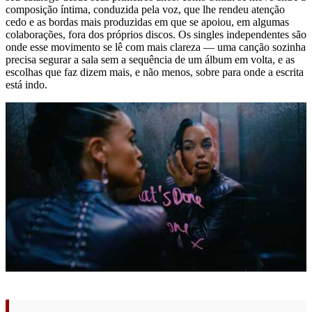
composição íntima, conduzida pela voz, que lhe rendeu atenção
cedo e as bordas mais produzidas em que se apoiou, em algumas
colaborações, fora dos próprios discos. Os singles independentes são
onde esse movimento se lê com mais clareza — uma canção sozinha
precisa segurar a sala sem a sequência de um álbum em volta, e as
escolhas que faz dizem mais, e não menos, sobre para onde a escrita
está indo.