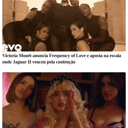
Victoria Monét anuncia Frequency of Love e aposta na escala
onde Jaguar II venceu pela contenção