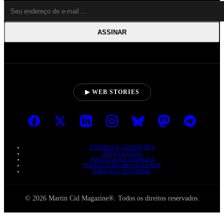
ASSINAR
▶ WEB STORIES
TERMOS E CONDIÇÕES
AVISO LEGAL
POLÍTICA DE COOKIES
POLÍTICA DE PRIVACIDADE
DIREITOS AUTORAIS
© 2026 Martin Cid Magazine®. Todos os direitos reservados.