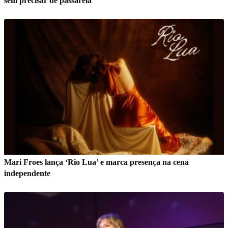
sem precisar de passarela
Mari Froes lança ‘Rio Lua’ e marca presença na cena
independente