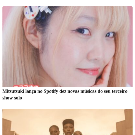
Mitsutsuki lança no Spotify dez novas músicas do seu terceiro
show solo