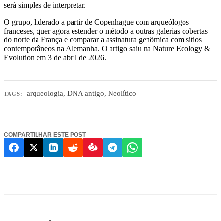
será simples de interpretar.
O grupo, liderado a partir de Copenhague com arqueólogos
franceses, quer agora estender o método a outras galerias cobertas
do norte da França e comparar a assinatura genômica com sítios
contemporâneos na Alemanha. O artigo saiu na Nature Ecology &
Evolution em 3 de abril de 2026.
arqueologia
,
DNA antigo
,
Neolítico
TAGS:
COMPARTILHAR ESTE POST