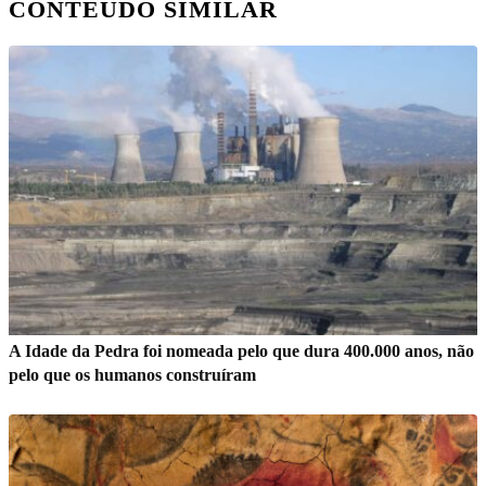
CONTEÚDO SIMILAR
A Idade da Pedra foi nomeada pelo que dura 400.000 anos, não
pelo que os humanos construíram