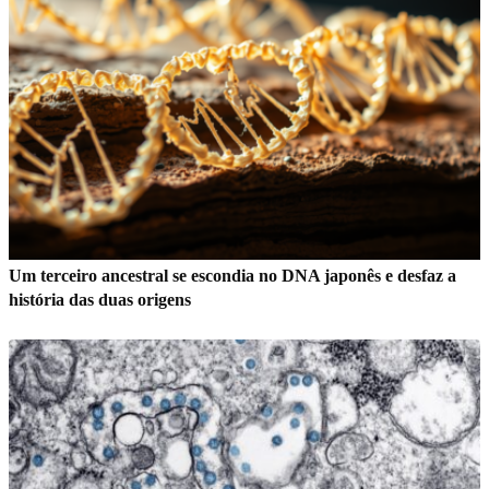
Um terceiro ancestral se escondia no DNA japonês e desfaz a
história das duas origens