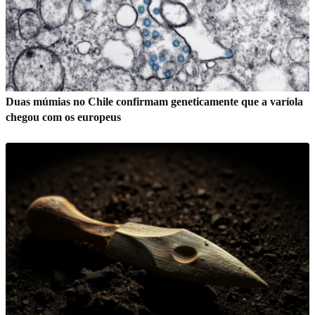
Duas múmias no Chile confirmam geneticamente que a varíola
chegou com os europeus