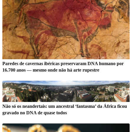
Paredes de cavernas ibéricas preservaram DNA humano por
16.700 anos — mesmo onde não há arte rupestre
Não só os neandertais: um ancestral ‘fantasma’ da África ficou
gravado no DNA de quase todos