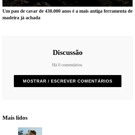
Um pau de cavar de 430.000 anos é a mais antiga ferramenta de
madeira já achada
Discussão
Há 0 comentários.
MOSTRAR / ESCREVER COMENTÁRIOS
Mais lidos