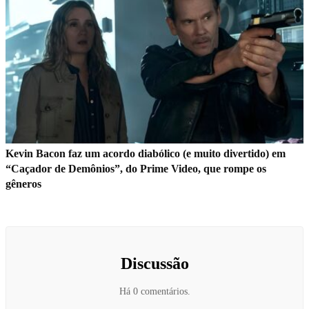
Kevin Bacon faz um acordo diabólico (e muito divertido) em
“Caçador de Demônios”, do Prime Video, que rompe os
gêneros
Discussão
Há 0 comentários.