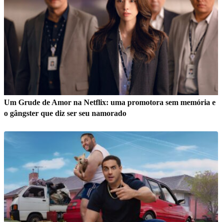
Um Grude de Amor na Netflix: uma promotora sem memória e
o gângster que diz ser seu namorado