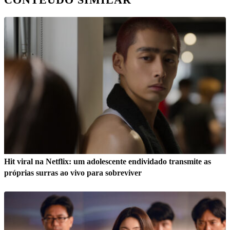
Hit viral na Netflix: um adolescente endividado transmite as
próprias surras ao vivo para sobreviver