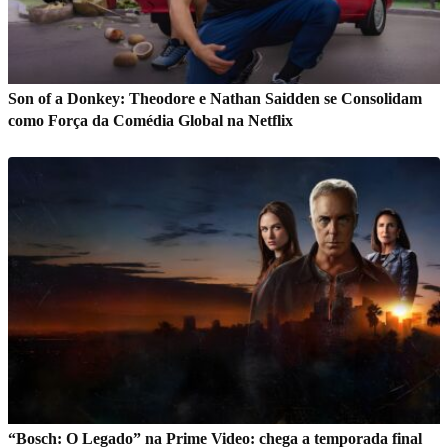
Son of a Donkey: Theodore e Nathan Saidden se Consolidam
como Força da Comédia Global na Netflix
“Bosch: O Legado” na Prime Video: chega a temporada final