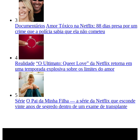
3
Documentários
Amor Tóxico na Netflix: 88 dias presa por um
crime que a polícia sabia que ela não cometeu
4
Realidade
“O Ultimato: Queer Love” da Netflix retorna em
uma temporada explosiva sobre os limites do amor
5
Série
O Pai da Minha Filha — a série da Netflix que esconde
vinte anos de segredo dentro de um exame de transplante