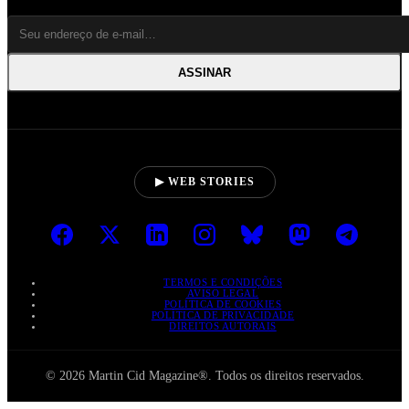
ASSINAR
▶ WEB STORIES
TERMOS E CONDIÇÕES
AVISO LEGAL
POLÍTICA DE COOKIES
POLÍTICA DE PRIVACIDADE
DIREITOS AUTORAIS
© 2026 Martin Cid Magazine®. Todos os direitos reservados.