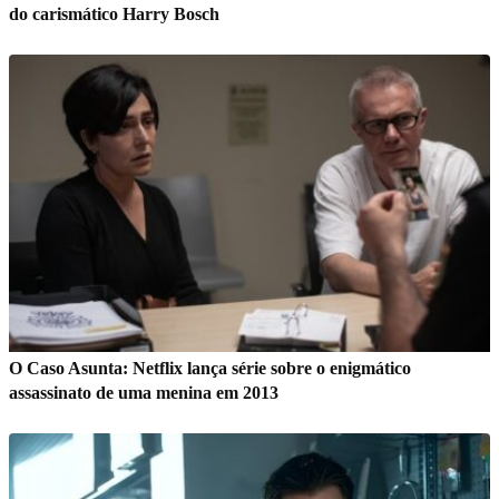
do carismático Harry Bosch
O Caso Asunta: Netflix lança série sobre o enigmático
assassinato de uma menina em 2013