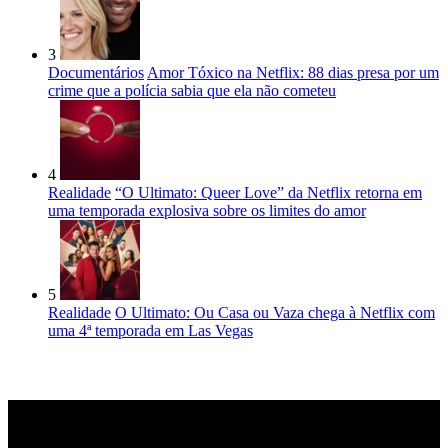
3
Documentários
Amor Tóxico na Netflix: 88 dias presa por um
crime que a polícia sabia que ela não cometeu
4
Realidade
“O Ultimato: Queer Love” da Netflix retorna em
uma temporada explosiva sobre os limites do amor
5
Realidade
O Ultimato: Ou Casa ou Vaza chega à Netflix com
uma 4ª temporada em Las Vegas