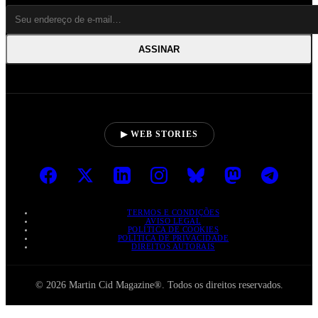
ASSINAR
▶ WEB STORIES
TERMOS E CONDIÇÕES
AVISO LEGAL
POLÍTICA DE COOKIES
POLÍTICA DE PRIVACIDADE
DIREITOS AUTORAIS
© 2026 Martin Cid Magazine®. Todos os direitos reservados.