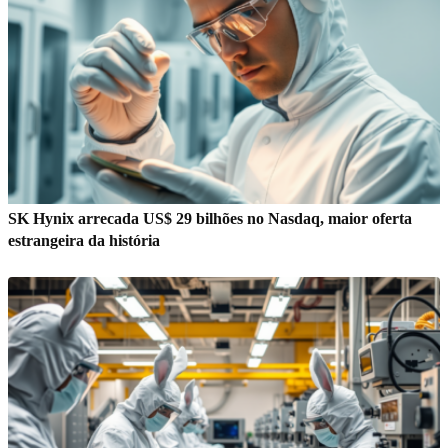
SK Hynix arrecada US$ 29 bilhões no Nasdaq, maior oferta
estrangeira da história