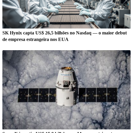
SK Hynix capta US$ 26,5 bilhões no Nasdaq — o maior debut
de empresa estrangeira nos EUA