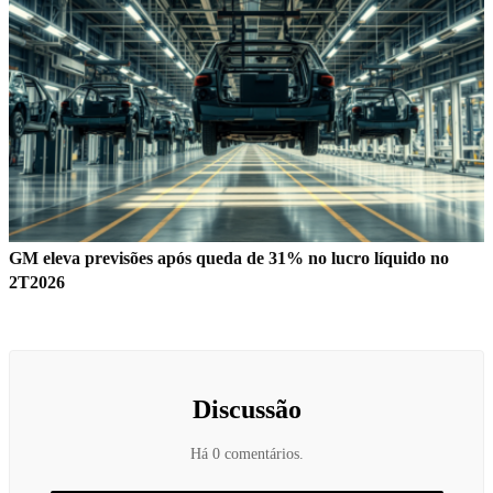
GM eleva previsões após queda de 31% no lucro líquido no
2T2026
Discussão
Há 0 comentários.