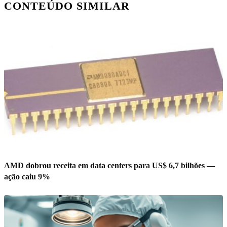
CONTEÚDO SIMILAR
AMD dobrou receita em data centers para US$ 6,7 bilhões —
ação caiu 9%