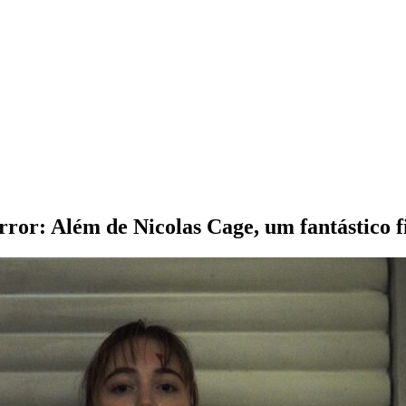
rror: Além de Nicolas Cage, um fantástico 