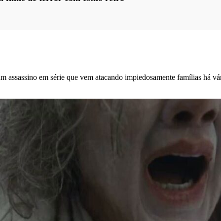
 assassino em série que vem atacando impiedosamente famílias há vária