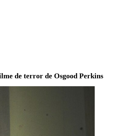
filme de terror de Osgood Perkins