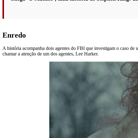
Enredo
A história acompanha dois agentes do FBI que investigam o caso de um
chamar a atenção de um dos agentes, Lee Harker.