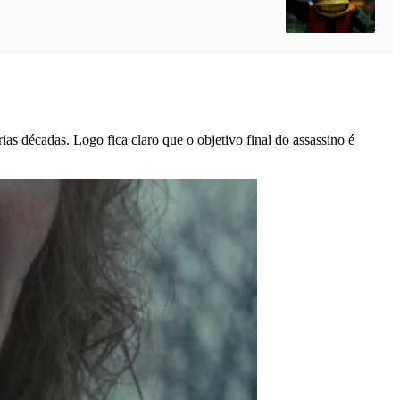
s décadas. Logo fica claro que o objetivo final do assassino é