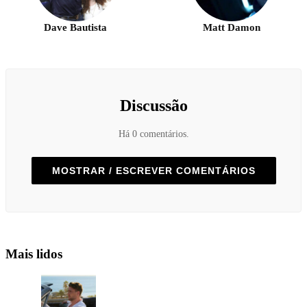
Dave Bautista
Matt Damon
Discussão
Há 0 comentários.
MOSTRAR / ESCREVER COMENTÁRIOS
Mais lidos