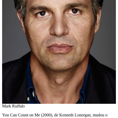
Mark Ruffalo
You Can Count on Me (2000), de Kenneth Lonergan, mudou o