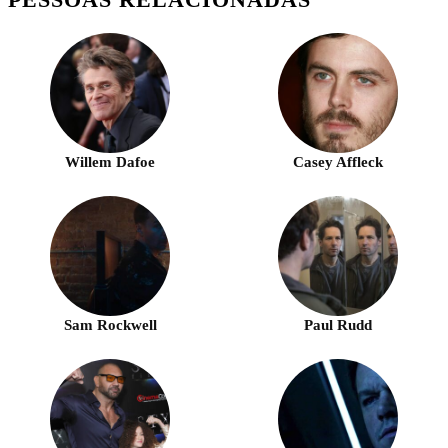
Willem Dafoe
Casey Affleck
Sam Rockwell
Paul Rudd