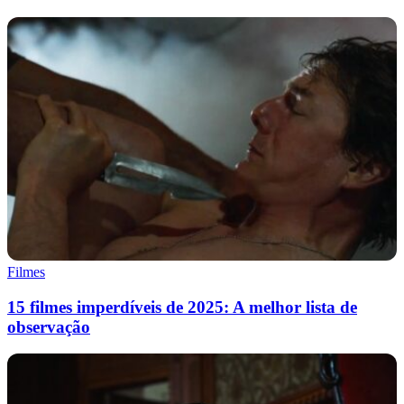
Filmes
15 filmes imperdíveis de 2025: A melhor lista de
observação