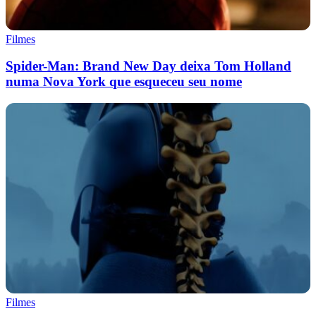
Filmes
Spider-Man: Brand New Day deixa Tom Holland
numa Nova York que esqueceu seu nome
Filmes