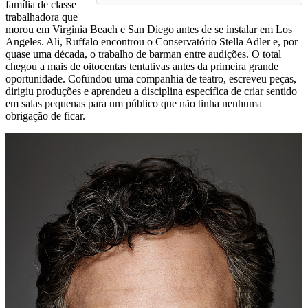
família de classe
trabalhadora que
morou em Virginia Beach e San Diego antes de se instalar em Los
Angeles. Ali, Ruffalo encontrou o Conservatório Stella Adler e, por
quase uma década, o trabalho de barman entre audições. O total
chegou a mais de oitocentas tentativas antes da primeira grande
oportunidade. Cofundou uma companhia de teatro, escreveu peças,
dirigiu produções e aprendeu a disciplina específica de criar sentido
em salas pequenas para um público que não tinha nenhuma
obrigação de ficar.