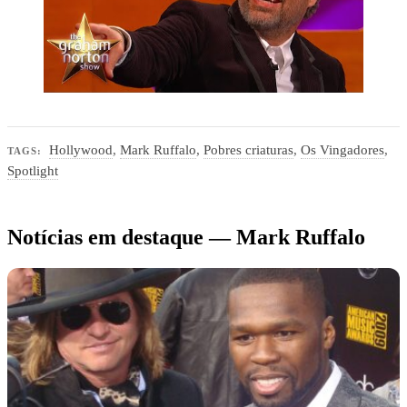
Hollywood
,
Mark Ruffalo
,
Pobres criaturas
,
Os Vingadores
,
TAGS:
Spotlight
Notícias em destaque — Mark Ruffalo